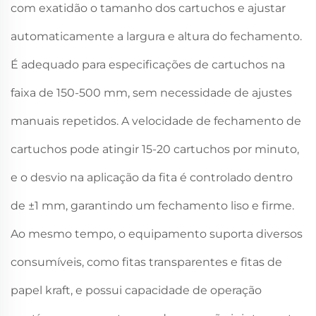
com exatidão o tamanho dos cartuchos e ajustar
automaticamente a largura e altura do fechamento.
É adequado para especificações de cartuchos na
faixa de 150-500 mm, sem necessidade de ajustes
manuais repetidos. A velocidade de fechamento de
cartuchos pode atingir 15-20 cartuchos por minuto,
e o desvio na aplicação da fita é controlado dentro
de ±1 mm, garantindo um fechamento liso e firme.
Ao mesmo tempo, o equipamento suporta diversos
consumíveis, como fitas transparentes e fitas de
papel kraft, e possui capacidade de operação