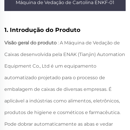
Máquina de Vedação de Cartolina ENKF-01
1. Introdução do Produto
Visão geral do produto
: A Máquina de Vedação de
Caixas desenvolvida pela ENAK (Tianjin) Automation
Equipment Co., Ltd é um equipamento
automatizado projetado para o processo de
embalagem de caixas de diversas empresas. É
aplicável a indústrias como alimentos, eletrônicos,
produtos de higiene e cosméticos e farmacêutica.
Pode dobrar automaticamente as abas e vedar