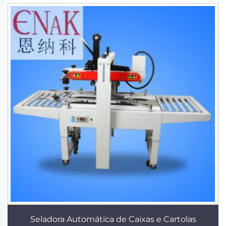
Seladora Automática de Caixas e Cartolas