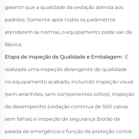
garantir que a qualidade da vedação atenda aos
padrões. Somente após todos os parâmetros
atenderem às normas, o equipamento pode sair da
fábrica.
Etapa de Inspeção de Qualidade e Embalagem
: É
realizada uma inspeção abrangente de qualidade
no equipamento acabado, incluindo inspeção visual
(sem arranhões, sem componentes soltos), inspeção
de desempenho (vedação contínua de 500 caixas
sem falhas) e inspeção de segurança (botão de
parada de emergência e função de proteção contra