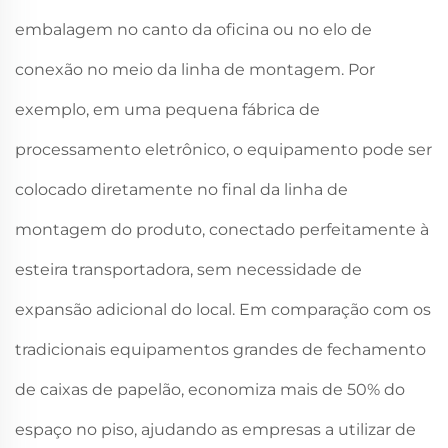
embalagem no canto da oficina ou no elo de
conexão no meio da linha de montagem. Por
exemplo, em uma pequena fábrica de
processamento eletrônico, o equipamento pode ser
colocado diretamente no final da linha de
montagem do produto, conectado perfeitamente à
esteira transportadora, sem necessidade de
expansão adicional do local. Em comparação com os
tradicionais equipamentos grandes de fechamento
de caixas de papelão, economiza mais de 50% do
espaço no piso, ajudando as empresas a utilizar de