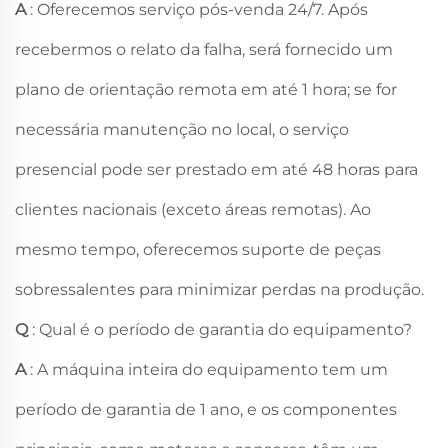
A
: Oferecemos serviço pós-venda 24/7. Após
recebermos o relato da falha, será fornecido um
plano de orientação remota em até 1 hora; se for
necessária manutenção no local, o serviço
presencial pode ser prestado em até 48 horas para
clientes nacionais (exceto áreas remotas). Ao
mesmo tempo, oferecemos suporte de peças
sobressalentes para minimizar perdas na produção.
Q
: Qual é o período de garantia do equipamento?
A
: A máquina inteira do equipamento tem um
período de garantia de 1 ano, e os componentes