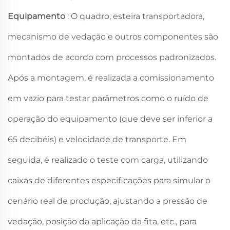
Equipamento
: O quadro, esteira transportadora,
mecanismo de vedação e outros componentes são
montados de acordo com processos padronizados.
Após a montagem, é realizada a comissionamento
em vazio para testar parâmetros como o ruído de
operação do equipamento (que deve ser inferior a
65 decibéis) e velocidade de transporte. Em
seguida, é realizado o teste com carga, utilizando
caixas de diferentes especificações para simular o
cenário real de produção, ajustando a pressão de
vedação, posição da aplicação da fita, etc., para