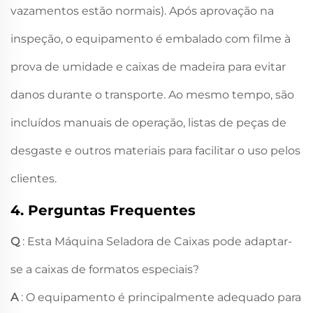
vazamentos estão normais). Após aprovação na
inspeção, o equipamento é embalado com filme à
prova de umidade e caixas de madeira para evitar
danos durante o transporte. Ao mesmo tempo, são
incluídos manuais de operação, listas de peças de
desgaste e outros materiais para facilitar o uso pelos
clientes.
4. Perguntas Frequentes
Q
: Esta Máquina Seladora de Caixas pode adaptar-
se a caixas de formatos especiais?
A
: O equipamento é principalmente adequado para