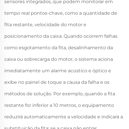
sensores integrados, que podem monitorar em
tempo real pontos-chave, como a quantidade de
fita restante, velocidade do motor e
posicionamento da caixa. Quando ocorrem falhas
como esgotamento da fita, desalinhamento da
caixa ou sobrecarga do motor, o sistema aciona
imediatamente um alarme acústico e óptico e
exibe no painel de toque a causa da falha e os
métodos de solução. Por exemplo, quando a fita
restante for inferior a 10 metros, o equipamento
reduzirá automaticamente a velocidade e indicará a
substituição da fita; se a caixa não entrar