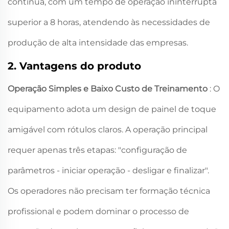
contínua, com um tempo de operação ininterrupta
superior a 8 horas, atendendo às necessidades de
produção de alta intensidade das empresas.
2. Vantagens do produto
Operação Simples e Baixo Custo de Treinamento
: O
equipamento adota um design de painel de toque
amigável com rótulos claros. A operação principal
requer apenas três etapas: "configuração de
parâmetros - iniciar operação - desligar e finalizar".
Os operadores não precisam ter formação técnica
profissional e podem dominar o processo de