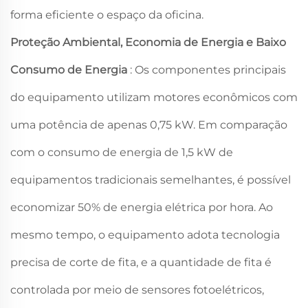
forma eficiente o espaço da oficina.
Proteção Ambiental, Economia de Energia e Baixo
Consumo de Energia
: Os componentes principais
do equipamento utilizam motores econômicos com
uma potência de apenas 0,75 kW. Em comparação
com o consumo de energia de 1,5 kW de
equipamentos tradicionais semelhantes, é possível
economizar 50% de energia elétrica por hora. Ao
mesmo tempo, o equipamento adota tecnologia
precisa de corte de fita, e a quantidade de fita é
controlada por meio de sensores fotoelétricos,