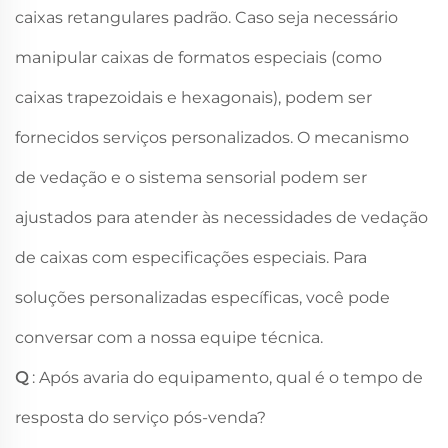
caixas retangulares padrão. Caso seja necessário
manipular caixas de formatos especiais (como
caixas trapezoidais e hexagonais), podem ser
fornecidos serviços personalizados. O mecanismo
de vedação e o sistema sensorial podem ser
ajustados para atender às necessidades de vedação
de caixas com especificações especiais. Para
soluções personalizadas específicas, você pode
conversar com a nossa equipe técnica.
Q
: Após avaria do equipamento, qual é o tempo de
resposta do serviço pós-venda?