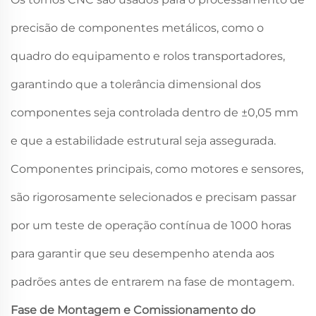
precisão de componentes metálicos, como o
quadro do equipamento e rolos transportadores,
garantindo que a tolerância dimensional dos
componentes seja controlada dentro de ±0,05 mm
e que a estabilidade estrutural seja assegurada.
Componentes principais, como motores e sensores,
são rigorosamente selecionados e precisam passar
por um teste de operação contínua de 1000 horas
para garantir que seu desempenho atenda aos
padrões antes de entrarem na fase de montagem.
Fase de Montagem e Comissionamento do