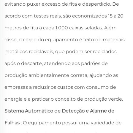
evitando puxar excesso de fita e desperdício. De
acordo com testes reais, são economizados 15 a 20
metros de fita a cada 1.000 caixas seladas. Além
disso, o corpo do equipamento é feito de materiais
metálicos recicláveis, que podem ser reciclados
após o descarte, atendendo aos padrões de
produção ambientalmente correta, ajudando as
empresas a reduzir os custos com consumo de
energia e a praticar o conceito de produção verde.
Sistema Automático de Detecção e Alarme de
Falhas
: O equipamento possui uma variedade de