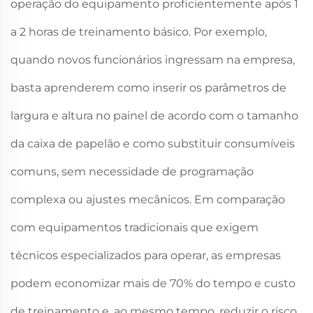
operação do equipamento proficientemente após 1
a 2 horas de treinamento básico. Por exemplo,
quando novos funcionários ingressam na empresa,
basta aprenderem como inserir os parâmetros de
largura e altura no painel de acordo com o tamanho
da caixa de papelão e como substituir consumíveis
comuns, sem necessidade de programação
complexa ou ajustes mecânicos. Em comparação
com equipamentos tradicionais que exigem
técnicos especializados para operar, as empresas
podem economizar mais de 70% do tempo e custo
de treinamento e, ao mesmo tempo, reduzir o risco