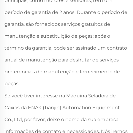
principais, como motores e sensores, têm um
período de garantia de 2 anos. Durante o período de
garantia, são fornecidos serviços gratuitos de
manutenção e substituição de peças; após o
término da garantia, pode ser assinado um contrato
anual de manutenção para desfrutar de serviços
preferenciais de manutenção e fornecimento de
peças.
Se você tiver interesse na Máquina Seladora de
Caixas da ENAK (Tianjin) Automation Equipment
Co., Ltd, por favor, deixe o nome da sua empresa,
informações de contato e necessidades. Nós iremos