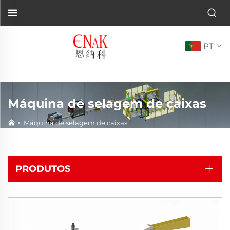
PT
Máquina de selagem de caixas
>
Máquina de selagem de caixas
PRODUTOS