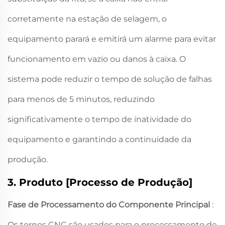
corretamente na estação de selagem, o
equipamento parará e emitirá um alarme para evitar
funcionamento em vazio ou danos à caixa. O
sistema pode reduzir o tempo de solução de falhas
para menos de 5 minutos, reduzindo
significativamente o tempo de inatividade do
equipamento e garantindo a continuidade da
produção.
3. Produto [Processo de Produção]
Fase de Processamento do Componente Principal
:
Os tornos CNC são usados para o processamento de