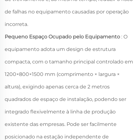
de falhas no equipamento causadas por operação
incorreta.
Pequeno Espaço Ocupado pelo Equipamento
: O
equipamento adota um design de estrutura
compacta, com o tamanho principal controlado em
1200×800×1500 mm (comprimento × largura ×
altura), exigindo apenas cerca de 2 metros
quadrados de espaço de instalação, podendo ser
integrado flexivelmente à linha de produção
existente das empresas. Pode ser facilmente
posicionado na estação independente de