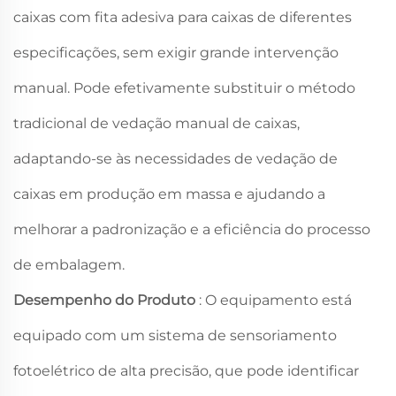
caixas com fita adesiva para caixas de diferentes
especificações, sem exigir grande intervenção
manual. Pode efetivamente substituir o método
tradicional de vedação manual de caixas,
adaptando-se às necessidades de vedação de
caixas em produção em massa e ajudando a
melhorar a padronização e a eficiência do processo
de embalagem.
Desempenho do Produto
: O equipamento está
equipado com um sistema de sensoriamento
fotoelétrico de alta precisão, que pode identificar