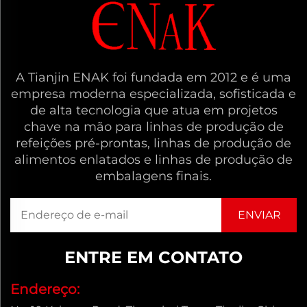
A Tianjin ENAK foi fundada em 2012 e é uma
empresa moderna especializada, sofisticada e
de alta tecnologia que atua em projetos
chave na mão para linhas de produção de
refeições pré-prontas, linhas de produção de
alimentos enlatados e linhas de produção de
embalagens finais.
ENTRE EM CONTATO
Endereço: