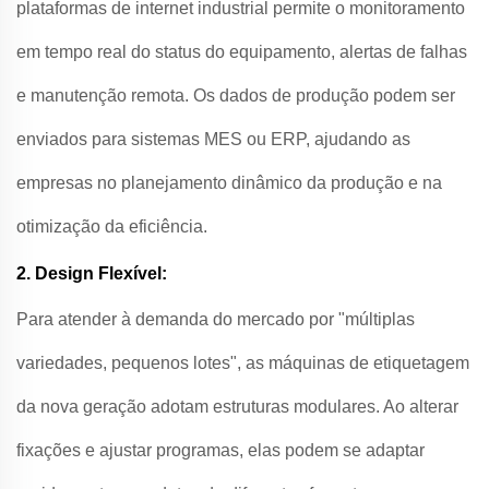
plataformas de internet industrial permite o monitoramento
em tempo real do status do equipamento, alertas de falhas
e manutenção remota. Os dados de produção podem ser
enviados para sistemas MES ou ERP, ajudando as
empresas no planejamento dinâmico da produção e na
otimização da eficiência.
2. Design Flexível:
Para atender à demanda do mercado por "múltiplas
variedades, pequenos lotes", as máquinas de etiquetagem
da nova geração adotam estruturas modulares. Ao alterar
fixações e ajustar programas, elas podem se adaptar