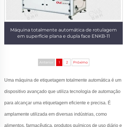
Máquina totalmente automática de rotulagem
em superfície plana e dupla face ENKB-11
Anterior
1
2
Próximo
Uma máquina de etiquetagem totalmente automática é um
dispositivo avançado que utiliza tecnologia de automação
para alcançar uma etiquetagem eficiente e precisa. É
amplamente utilizada em diversas indústrias, como
alimentos, farmacêutica, produtos químicos de uso diário e