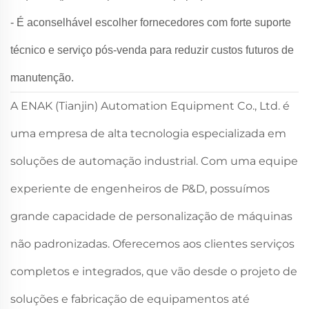
- É aconselhável escolher fornecedores com forte suporte
técnico e serviço pós-venda para reduzir custos futuros de
manutenção.
A ENAK (Tianjin) Automation Equipment Co., Ltd. é
uma empresa de alta tecnologia especializada em
soluções de automação industrial. Com uma equipe
experiente de engenheiros de P&D, possuímos
grande capacidade de personalização de máquinas
não padronizadas. Oferecemos aos clientes serviços
completos e integrados, que vão desde o projeto de
soluções e fabricação de equipamentos até