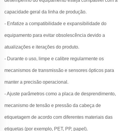
desempenho do equipamento esteja compatível com a
capacidade geral da linha de produção.
- Enfatize a compatibilidade e expansibilidade do
equipamento para evitar obsolescência devido a
atualizações e iterações do produto.
- Durante o uso, limpe e calibre regularmente os
mecanismos de transmissão e sensores ópticos para
manter a precisão operacional.
- Ajuste parâmetros como a placa de desprendimento,
mecanismo de tensão e pressão da cabeça de
etiquetagem de acordo com diferentes materiais das
etiquetas (por exemplo, PET, PP, papel).