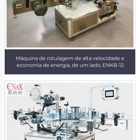
Máquina de rotulagem de alta velocidade e
economia de energia, de um lado, ENKB-12