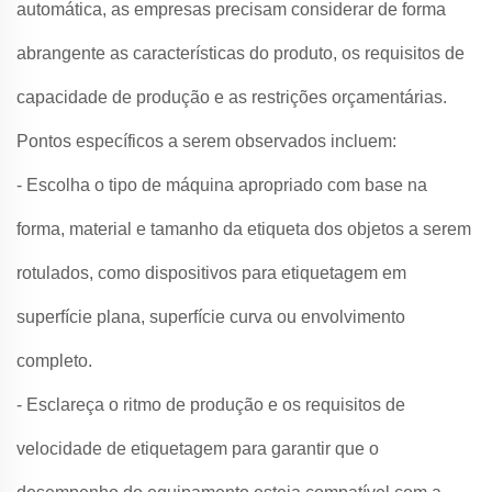
automática, as empresas precisam considerar de forma
abrangente as características do produto, os requisitos de
capacidade de produção e as restrições orçamentárias.
Pontos específicos a serem observados incluem:
- Escolha o tipo de máquina apropriado com base na
forma, material e tamanho da etiqueta dos objetos a serem
rotulados, como dispositivos para etiquetagem em
superfície plana, superfície curva ou envolvimento
completo.
- Esclareça o ritmo de produção e os requisitos de
velocidade de etiquetagem para garantir que o