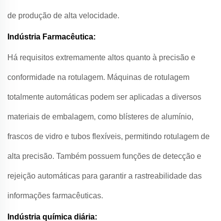
de produção de alta velocidade.
Indústria Farmacêutica:
Há requisitos extremamente altos quanto à precisão e
conformidade na rotulagem. Máquinas de rotulagem
totalmente automáticas podem ser aplicadas a diversos
materiais de embalagem, como blísteres de alumínio,
frascos de vidro e tubos flexíveis, permitindo rotulagem de
alta precisão. Também possuem funções de detecção e
rejeição automáticas para garantir a rastreabilidade das
informações farmacêuticas.
Indústria química diária: