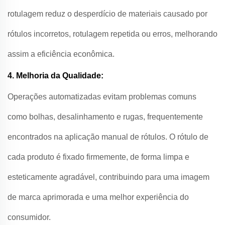
rotulagem reduz o desperdício de materiais causado por
rótulos incorretos, rotulagem repetida ou erros, melhorando
assim a eficiência econômica.
4. Melhoria da Qualidade:
Operações automatizadas evitam problemas comuns
como bolhas, desalinhamento e rugas, frequentemente
encontrados na aplicação manual de rótulos. O rótulo de
cada produto é fixado firmemente, de forma limpa e
esteticamente agradável, contribuindo para uma imagem
de marca aprimorada e uma melhor experiência do
consumidor.