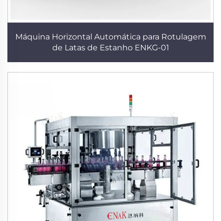
Máquina Horizontal Automática para Rotulagem
de Latas de Estanho ENKG-01