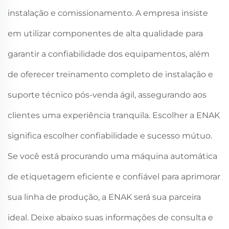
instalação e comissionamento. A empresa insiste
em utilizar componentes de alta qualidade para
garantir a confiabilidade dos equipamentos, além
de oferecer treinamento completo de instalação e
suporte técnico pós-venda ágil, assegurando aos
clientes uma experiência tranquila. Escolher a ENAK
significa escolher confiabilidade e sucesso mútuo.
Se você está procurando uma máquina automática
de etiquetagem eficiente e confiável para aprimorar
sua linha de produção, a ENAK será sua parceira
ideal. Deixe abaixo suas informações de consulta e