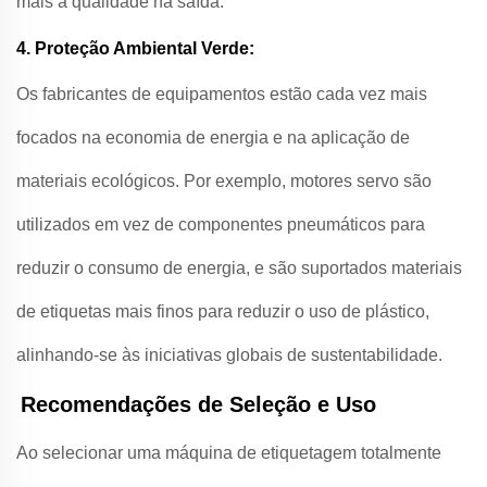
mais a qualidade na saída.
4. Proteção Ambiental Verde:
Os fabricantes de equipamentos estão cada vez mais
focados na economia de energia e na aplicação de
materiais ecológicos. Por exemplo, motores servo são
utilizados em vez de componentes pneumáticos para
reduzir o consumo de energia, e são suportados materiais
de etiquetas mais finos para reduzir o uso de plástico,
alinhando-se às iniciativas globais de sustentabilidade.
Recomendações de Seleção e Uso
Ao selecionar uma máquina de etiquetagem totalmente