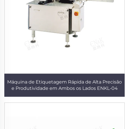
Máquina de Etiquetagem Rápida de Alta Precisão
e Produtividade em Ambos os Lados ENKL-04