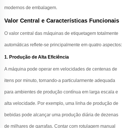
modernos de embalagem.
Valor Central e Características Funcionais
O valor central das máquinas de etiquetagem totalmente
automáticas reflete-se principalmente em quatro aspectos:
1. Produção de Alta Eficiência
A máquina pode operar em velocidades de centenas de
itens por minuto, tornando-a particularmente adequada
para ambientes de produção contínua em larga escala e
alta velocidade. Por exemplo, uma linha de produção de
bebidas pode alcançar uma produção diária de dezenas
de milhares de garrafas. Contar com rotulagem manual