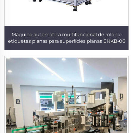
Máquina automática multifuncional de rolo de
etiquetas planas para superfícies planas ENKB-06