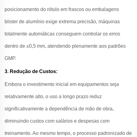
posicionamento do rótulo em frascos ou embalagens
blister de alumínio exige extrema precisão, máquinas
totalmente automáticas conseguem controlar os erros
dentro de ±0,5 mm, atendendo plenamente aos padrões
GMP.
3. Redução de Custos:
Embora o investimento inicial em equipamentos seja
relativamente alto, o uso a longo prazo reduz
significativamente a dependência de mão de obra,
diminuindo custos com salários e despesas com
treinamento. Ao mesmo tempo, o processo padronizado de