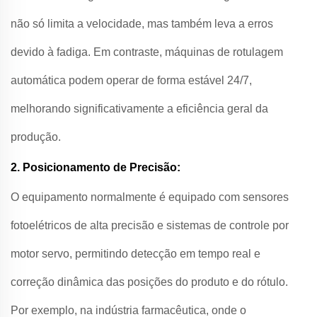
não só limita a velocidade, mas também leva a erros
devido à fadiga. Em contraste, máquinas de rotulagem
automática podem operar de forma estável 24/7,
melhorando significativamente a eficiência geral da
produção.
2. Posicionamento de Precisão:
O equipamento normalmente é equipado com sensores
fotoelétricos de alta precisão e sistemas de controle por
motor servo, permitindo detecção em tempo real e
correção dinâmica das posições do produto e do rótulo.
Por exemplo, na indústria farmacêutica, onde o