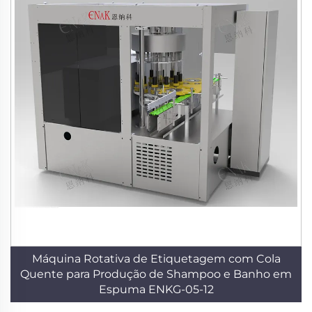
Máquina Rotativa de Etiquetagem com Cola
Quente para Produção de Shampoo e Banho em
Espuma ENKG-05-12