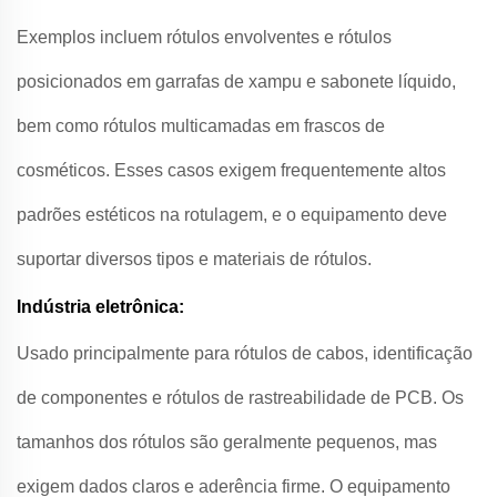
Exemplos incluem rótulos envolventes e rótulos
posicionados em garrafas de xampu e sabonete líquido,
bem como rótulos multicamadas em frascos de
cosméticos. Esses casos exigem frequentemente altos
padrões estéticos na rotulagem, e o equipamento deve
suportar diversos tipos e materiais de rótulos.
Indústria eletrônica:
Usado principalmente para rótulos de cabos, identificação
de componentes e rótulos de rastreabilidade de PCB. Os
tamanhos dos rótulos são geralmente pequenos, mas
exigem dados claros e aderência firme. O equipamento