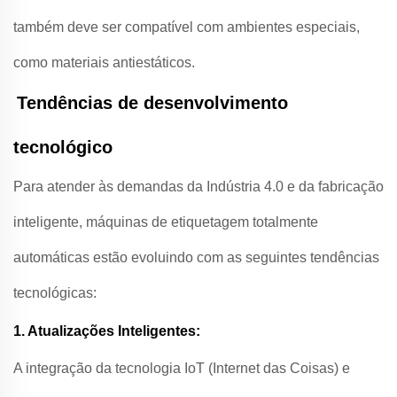
também deve ser compatível com ambientes especiais,
como materiais antiestáticos.
Tendências de desenvolvimento
tecnológico
Para atender às demandas da Indústria 4.0 e da fabricação
inteligente, máquinas de etiquetagem totalmente
automáticas estão evoluindo com as seguintes tendências
tecnológicas:
1. Atualizações Inteligentes:
A integração da tecnologia IoT (Internet das Coisas) e