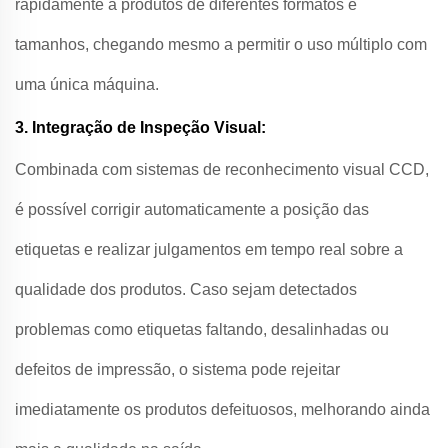
rapidamente a produtos de diferentes formatos e
tamanhos, chegando mesmo a permitir o uso múltiplo com
uma única máquina.
3. Integração de Inspeção Visual:
Combinada com sistemas de reconhecimento visual CCD,
é possível corrigir automaticamente a posição das
etiquetas e realizar julgamentos em tempo real sobre a
qualidade dos produtos. Caso sejam detectados
problemas como etiquetas faltando, desalinhadas ou
defeitos de impressão, o sistema pode rejeitar
imediatamente os produtos defeituosos, melhorando ainda