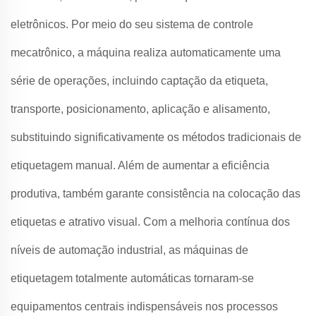
eletrônicos. Por meio do seu sistema de controle
mecatrônico, a máquina realiza automaticamente uma
série de operações, incluindo captação da etiqueta,
transporte, posicionamento, aplicação e alisamento,
substituindo significativamente os métodos tradicionais de
etiquetagem manual. Além de aumentar a eficiência
produtiva, também garante consistência na colocação das
etiquetas e atrativo visual. Com a melhoria contínua dos
níveis de automação industrial, as máquinas de
etiquetagem totalmente automáticas tornaram-se
equipamentos centrais indispensáveis nos processos