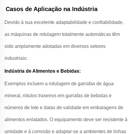
Casos de Aplicação na Indústria
Devido à sua excelente adaptabilidade e confiabilidade,
as máquinas de rotulagem totalmente automáticas têm
sido amplamente adotadas em diversos setores
industriais:
Indústria de Alimentos e Bebidas:
Exemplos incluem a rotulagem de garrafas de água
mineral, rótulos traseiros em garrafas de bebidas e
números de lote e datas de validade em embalagens de
alimentos enlatados. O equipamento deve ser resistente à
umidade e à corrosão e adaptar-se a ambientes de linhas