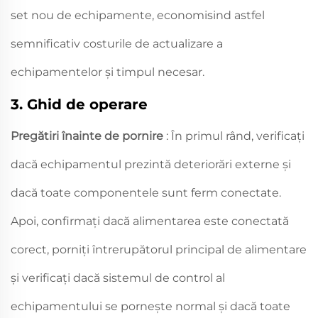
set nou de echipamente, economisind astfel
semnificativ costurile de actualizare a
echipamentelor și timpul necesar.
3. Ghid de operare
Pregătiri înainte de pornire
: În primul rând, verificați
dacă echipamentul prezintă deteriorări externe și
dacă toate componentele sunt ferm conectate.
Apoi, confirmați dacă alimentarea este conectată
corect, porniți întrerupătorul principal de alimentare
și verificați dacă sistemul de control al
echipamentului se pornește normal și dacă toate