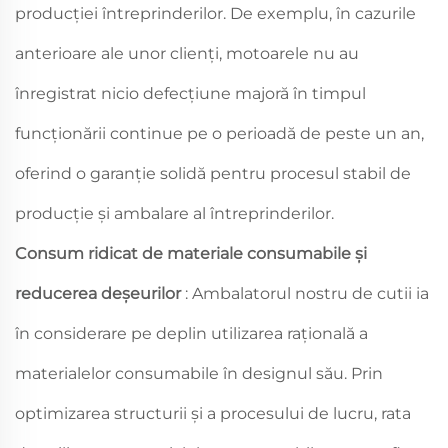
producției întreprinderilor. De exemplu, în cazurile
anterioare ale unor clienți, motoarele nu au
înregistrat nicio defecțiune majoră în timpul
funcționării continue pe o perioadă de peste un an,
oferind o garanție solidă pentru procesul stabil de
producție și ambalare al întreprinderilor.
Consum ridicat de materiale consumabile și
reducerea deșeurilor
: Ambalatorul nostru de cutii ia
în considerare pe deplin utilizarea rațională a
materialelor consumabile în designul său. Prin
optimizarea structurii și a procesului de lucru, rata