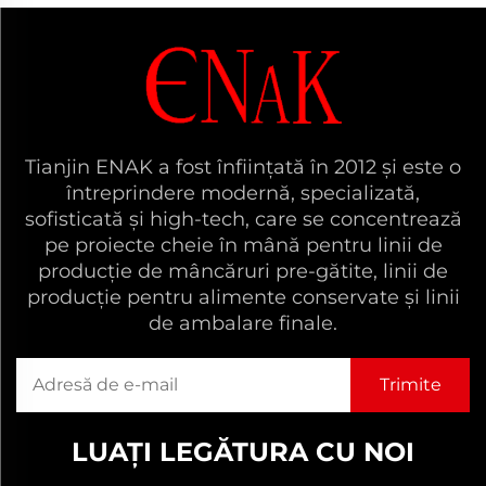
Tianjin ENAK a fost înființată în 2012 și este o
întreprindere modernă, specializată,
sofisticată și high-tech, care se concentrează
pe proiecte cheie în mână pentru linii de
producție de mâncăruri pre-gătite, linii de
producție pentru alimente conservate și linii
de ambalare finale.
LUAȚI LEGĂTURA CU NOI