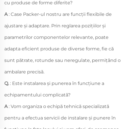
cu produse de forme diferite?
A
: Case Packer-ul nostru are funcții flexibile de
ajustare și adaptare. Prin reglarea pozițiilor și
parametrilor componentelor relevante, poate
adapta eficient produse de diverse forme, fie că
sunt pătrate, rotunde sau neregulate, permițând o
ambalare precisă.
Q.
: Este instalarea și punerea în funcțiune a
echipamentului complicată?
A
: Vom organiza o echipă tehnică specializată
pentru a efectua servicii de instalare și punere în