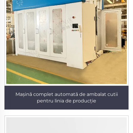
Mașină complet automată de ambalat cutii
pentru linia de producție