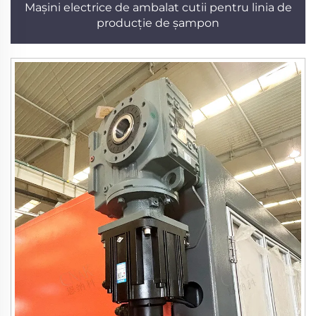
Mașini electrice de ambalat cutii pentru linia de
producție de șampon