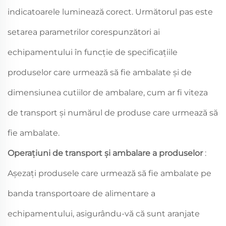
indicatoarele luminează corect. Următorul pas este
setarea parametrilor corespunzători ai
echipamentului în funcție de specificațiile
produselor care urmează să fie ambalate și de
dimensiunea cutiilor de ambalare, cum ar fi viteza
de transport și numărul de produse care urmează să
fie ambalate.
Operațiuni de transport și ambalare a produselor
:
Așezați produsele care urmează să fie ambalate pe
banda transportoare de alimentare a
echipamentului, asigurându-vă că sunt aranjate