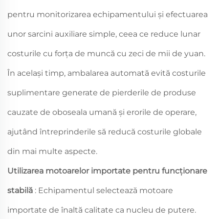
pentru monitorizarea echipamentului și efectuarea
unor sarcini auxiliare simple, ceea ce reduce lunar
costurile cu forța de muncă cu zeci de mii de yuan.
În același timp, ambalarea automată evită costurile
suplimentare generate de pierderile de produse
cauzate de oboseala umană și erorile de operare,
ajutând întreprinderile să reducă costurile globale
din mai multe aspecte.
Utilizarea motoarelor importate pentru funcționare
stabilă
: Echipamentul selectează motoare
importate de înaltă calitate ca nucleu de putere.