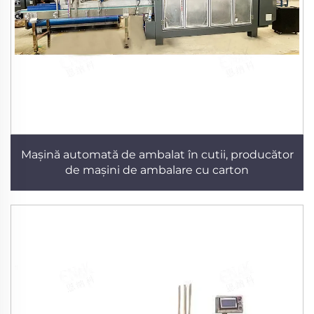
Mașină automată de ambalat în cutii, producător
de mașini de ambalare cu carton