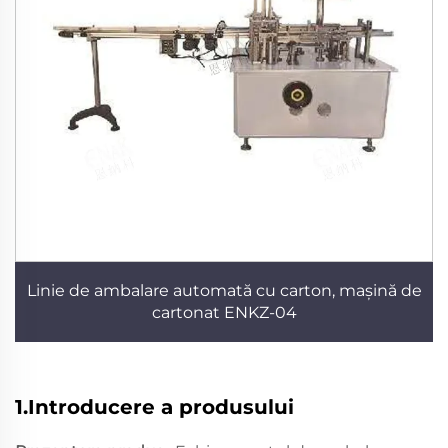
Linie de ambalare automată cu carton, mașină de
cartonat ENKZ-04
1.Introducere a produsului