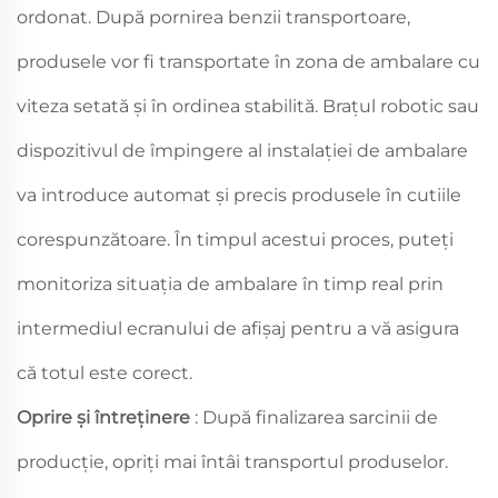
ordonat. După pornirea benzii transportoare,
produsele vor fi transportate în zona de ambalare cu
viteza setată și în ordinea stabilită. Brațul robotic sau
dispozitivul de împingere al instalației de ambalare
va introduce automat și precis produsele în cutiile
corespunzătoare. În timpul acestui proces, puteți
monitoriza situația de ambalare în timp real prin
intermediul ecranului de afișaj pentru a vă asigura
că totul este corect.
Oprire și întreținere
: După finalizarea sarcinii de
producție, opriți mai întâi transportul produselor.