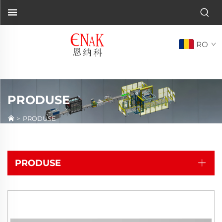
RO
PRODUSE
>
PRODUSE
PRODUSE