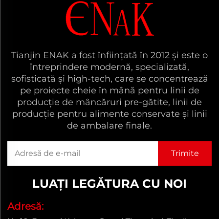
Tianjin ENAK a fost înființată în 2012 și este o
întreprindere modernă, specializată,
sofisticată și high-tech, care se concentrează
pe proiecte cheie în mână pentru linii de
producție de mâncăruri pre-gătite, linii de
producție pentru alimente conservate și linii
de ambalare finale.
LUAȚI LEGĂTURA CU NOI
Adresă: