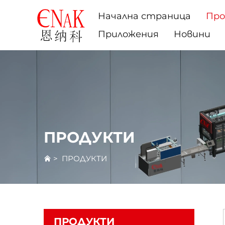
Начална страница
Пр
Приложения
Новини
ПРОДУКТИ
>
ПРОДУКТИ
ПРОДУКТИ