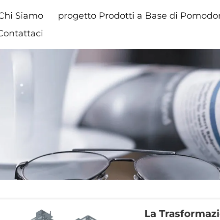
Chi Siamo
progetto Prodotti a Base di Pomodo
Contattaci
La Trasformazi