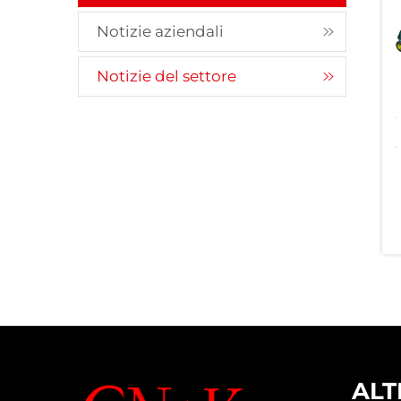
Notizie aziendali
Notizie del settore
ALT