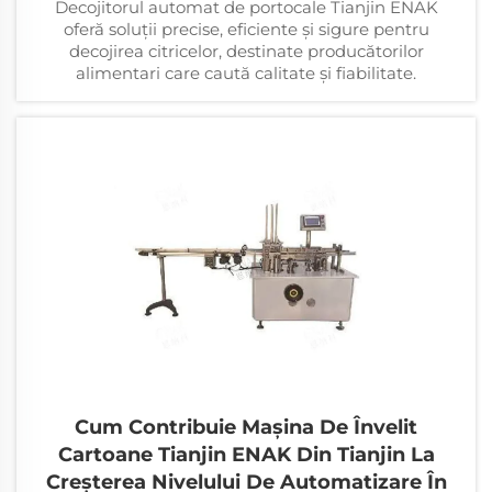
Decojitorul automat de portocale Tianjin ENAK
oferă soluții precise, eficiente și sigure pentru
decojirea citricelor, destinate producătorilor
alimentari care caută calitate și fiabilitate.
Cum Contribuie Mașina De Învelit
Cartoane Tianjin ENAK Din Tianjin La
Creșterea Nivelului De Automatizare În