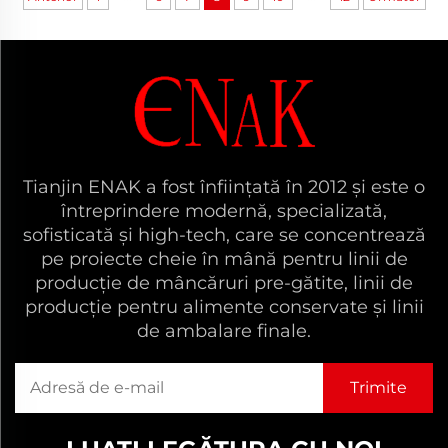
Tianjin ENAK a fost înființată în 2012 și este o
întreprindere modernă, specializată,
sofisticată și high-tech, care se concentrează
pe proiecte cheie în mână pentru linii de
producție de mâncăruri pre-gătite, linii de
producție pentru alimente conservate și linii
de ambalare finale.