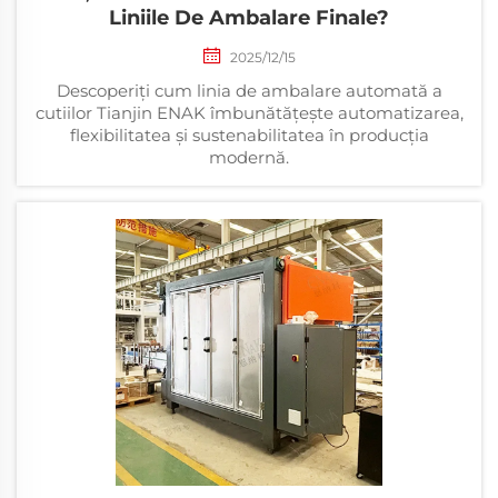
Liniile De Ambalare Finale?
2025/12/15
Descoperiți cum linia de ambalare automată a
cutiilor Tianjin ENAK îmbunătățește automatizarea,
flexibilitatea și sustenabilitatea în producția
modernă.