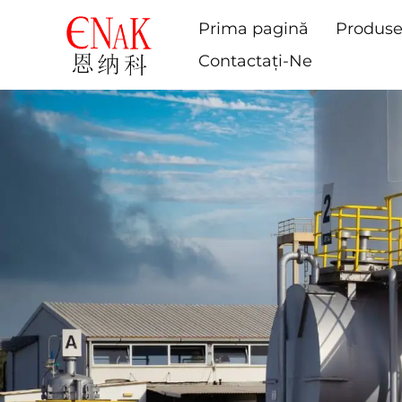
Prima pagină
Produs
Contactați-Ne