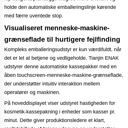
holde den automatiske emballeringslinje kørende
med færre uventede stop.
Visualiseret menneske-maskine-
grænseflade til hurtigere fejlfinding
Kompleks emballeringsudstyr er kun værdifuldt, når
det er let at betjene og vedligeholde. Tianjin ENAK
udstyrer denne automatiske kassepakker med en
åben touchscreen-menneske-maskine-grænseflade,
der understøtter intuitiv interaktion mellem
operatører og maskinen.
På hoveddisplayet viser udstyret hastigheden for
kosmetik-kassepakning i enheder som kasser pr.
minut. Dette giver produktionsledere et klart,