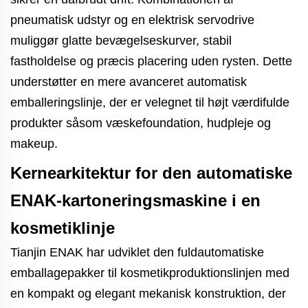
pneumatisk udstyr og en elektrisk servodrive
muliggør glatte bevægelseskurver, stabil
fastholdelse og præcis placering uden rysten. Dette
understøtter en mere avanceret automatisk
emballeringslinje, der er velegnet til højt værdifulde
produkter såsom væskefoundation, hudpleje og
makeup.
Kernearkitektur for den automatiske
ENAK-kartoneringsmaskine i en
kosmetiklinje
Tianjin ENAK har udviklet den fuldautomatiske
emballagepakker til kosmetikproduktionslinjen med
en kompakt og elegant mekanisk konstruktion, der