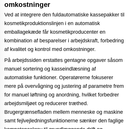
omkostninger
Ved at integrere den fuldautomatiske kassepakker til
kosmetikproduktionslinjen i en automatisk
emballagekæde får kosmetikproducenter en
kombination af besparelser i arbejdskraft, forbedring
af kvalitet og kontrol med omkostninger.
På arbejdssiden erstattes gentagne opgaver såsom
manuel sortering og kasseindlæsning af
automatiske funktioner. Operatørerne fokuserer
mere på overvågning og justering af parametre frem
for manuel løftning og anordning, hvilket forbedrer
arbejdsmiljøet og reducerer træthed.
Brugergrænsefladen mellem menneske og maskine
samt fejlvejledningsfunktionerne sænker den faglige