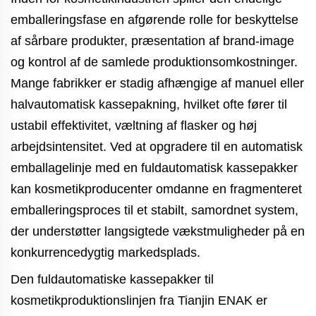
emballeringsfase en afgørende rolle for beskyttelse
af sårbare produkter, præsentation af brand-image
og kontrol af de samlede produktionsomkostninger.
Mange fabrikker er stadig afhængige af manuel eller
halvautomatisk kassepakning, hvilket ofte fører til
ustabil effektivitet, væltning af flasker og høj
arbejdsintensitet. Ved at opgradere til en automatisk
emballagelinje med en fuldautomatisk kassepakker
kan kosmetikproducenter omdanne en fragmenteret
emballeringsproces til et stabilt, samordnet system,
der understøtter langsigtede vækstmuligheder på en
konkurrencedygtig markedsplads.
Den fuldautomatiske kassepakker til
kosmetikproduktionslinjen fra Tianjin ENAK er