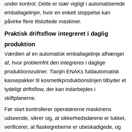
under kontrol. Dette er især vigtigt i automatiserede
emballagelinjer, hvor en enkelt stoppelse kan
påvirke flere tilsluttede maskiner.
Praktisk driftsflow integreret i daglig
produktion
Værdien af en automatisk emballagelinje afhænger
af, hvor problemfrit den integreres i daglige
produktionsrutiner. Tianjin ENAKs fuldautomatisk
kassepakker til kosmetikproduktionslinjen tilbyder et
tydeligt driftsflow, der kan indarbejdes i
skiftplanerne.
Før start kontrollerer operatørerne maskinens
udseende, sikrer sig, at sikkerhedsdørene er lukket,
verificerer, at flaskegreberne er ubeskadigede, og