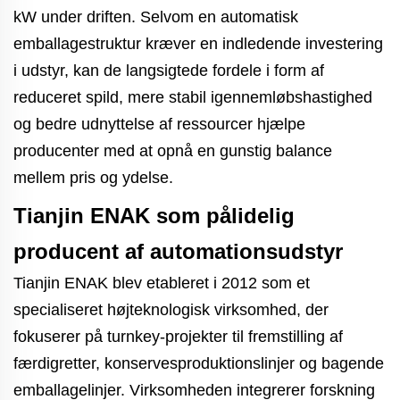
kW under driften. Selvom en automatisk
emballagestruktur kræver en indledende investering
i udstyr, kan de langsigtede fordele i form af
reduceret spild, mere stabil igennemløbshastighed
og bedre udnyttelse af ressourcer hjælpe
producenter med at opnå en gunstig balance
mellem pris og ydelse.
Tianjin ENAK som pålidelig
producent af automationsudstyr
Tianjin ENAK blev etableret i 2012 som et
specialiseret højteknologisk virksomhed, der
fokuserer på turnkey-projekter til fremstilling af
færdigretter, konservesproduktionslinjer og bagende
emballagelinjer. Virksomheden integrerer forskning