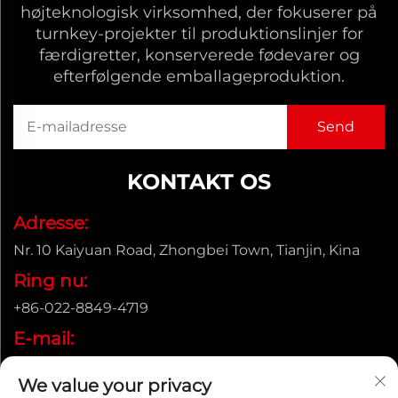
højteknologisk virksomhed, der fokuserer på
turnkey-projekter til produktionslinjer for
færdigretter, konserverede fødevarer og
efterfølgende emballageproduktion.
KONTAKT OS
Adresse:
Nr. 10 Kaiyuan Road, Zhongbei Town, Tianjin, Kina
Ring nu:
+86-022-8849-4719
E-mail:
[email protected]
We value your privacy