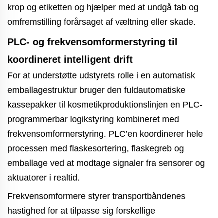
krop og etiketten og hjælper med at undgå tab og
omfremstilling forårsaget af væltning eller skade.
PLC- og frekvensomformerstyring til
koordineret intelligent drift
For at understøtte udstyrets rolle i en automatisk
emballagestruktur bruger den fuldautomatiske
kassepakker til kosmetikproduktionslinjen en PLC-
programmerbar logikstyring kombineret med
frekvensomformerstyring. PLC’en koordinerer hele
processen med flaskesortering, flaskegreb og
emballage ved at modtage signaler fra sensorer og
aktuatorer i realtid.
Frekvensomformere styrer transportbåndenes
hastighed for at tilpasse sig forskellige