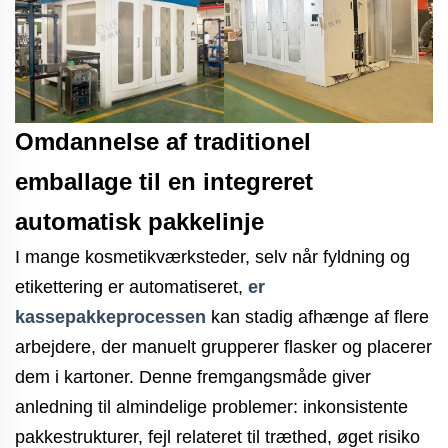
Omdannelse af traditionel
emballage til en integreret
automatisk pakkelinje
I mange kosmetikværksteder, selv når fyldning og
etikettering er automatiseret,
er
kassepakkeprocessen
kan stadig afhænge af flere
arbejdere, der manuelt grupperer flasker og placerer
dem i kartoner. Denne fremgangsmåde giver
anledning til almindelige problemer: inkonsistente
pakkestrukturer, fejl relateret til træthed, øget risiko