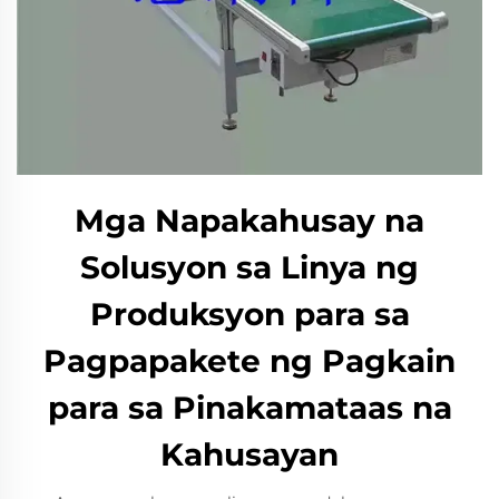
Mga Napakahusay na
Solusyon sa Linya ng
Produksyon para sa
Pagpapakete ng Pagkain
para sa Pinakamataas na
Kahusayan