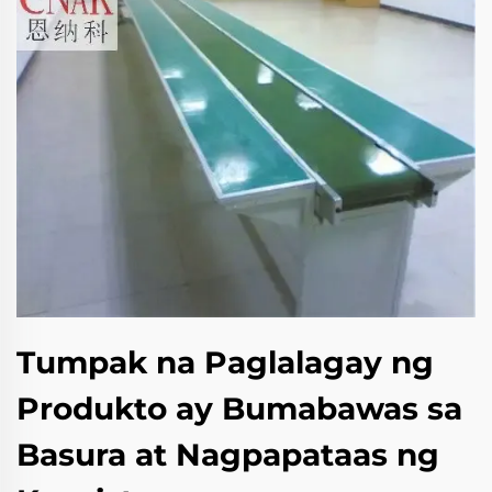
Tumpak na Paglalagay ng
Produkto ay Bumabawas sa
Basura at Nagpapataas ng