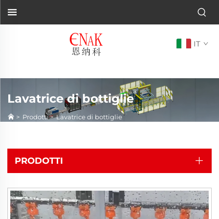
IT
Lavatrice di bottiglie
>
Prodotti
>
Lavatrice di bottiglie
PRODOTTI