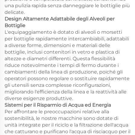
una pulizia rapida senza danneggiare le bottiglie più
delicate.
Design Altamente Adattabile degli Alveoli per
Bottiglie
L'equipaggiamento è dotato di alveoli o morsetti
per bottiglie rapidamente intercambiabili, adattabili
a diverse forme, dimensioni e materiali delle
bottiglie, inclusi contenitori in vetro e plastica di
altezze e diametri differenti. Questa flessibilità
riduce notevolmente i tempi di fermo durante i
cambiamenti della linea di produzione, poiché gli
operatori possono regolare o sostituire rapidamente
gli utensili senza complesse riconfigurazioni,
migliorando l'efficienza della linea e la reattività alle
diverse esigenze produttive.
Sistemi per il Risparmio di Acqua ed Energia
Per affrontare le preoccupazioni relative alla
sostenibilità, le nostre macchine sono dotate di
unità integrate per il riciclo e la filtrazione dell'acqua
che catturano e purificano l'acqua di risciacquo per il