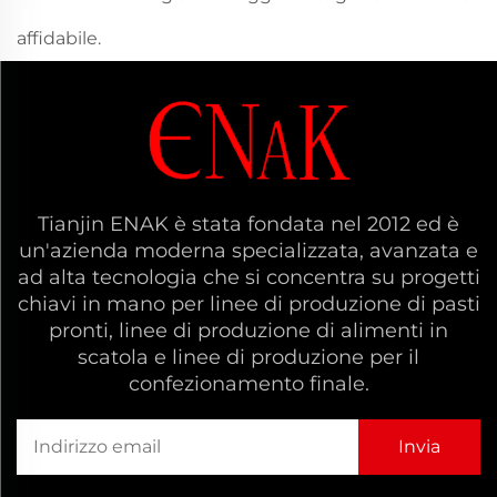
affidabile.
Tianjin ENAK è stata fondata nel 2012 ed è
un'azienda moderna specializzata, avanzata e
ad alta tecnologia che si concentra su progetti
chiavi in mano per linee di produzione di pasti
pronti, linee di produzione di alimenti in
scatola e linee di produzione per il
confezionamento finale.