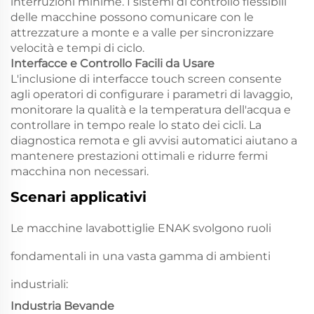
interruzioni minime. I sistemi di controllo flessibili
delle macchine possono comunicare con le
attrezzature a monte e a valle per sincronizzare
velocità e tempi di ciclo.
Interfacce e Controllo Facili da Usare
L'inclusione di interfacce touch screen consente
agli operatori di configurare i parametri di lavaggio,
monitorare la qualità e la temperatura dell'acqua e
controllare in tempo reale lo stato dei cicli. La
diagnostica remota e gli avvisi automatici aiutano a
mantenere prestazioni ottimali e ridurre fermi
macchina non necessari.
Scenari applicativi
Le macchine lavabottiglie ENAK svolgono ruoli
fondamentali in una vasta gamma di ambienti
industriali:
Industria Bevande