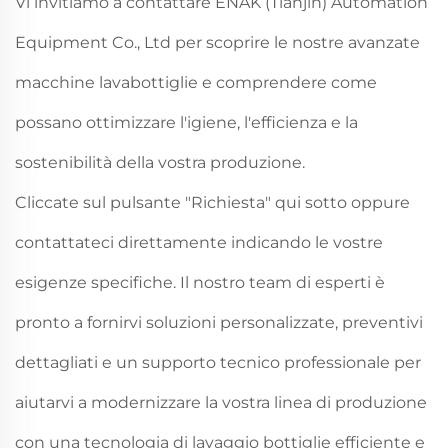
Vi invitiamo a contattare ENAK (Tianjin) Automation
Equipment Co., Ltd per scoprire le nostre avanzate
macchine lavabottiglie e comprendere come
possano ottimizzare l'igiene, l'efficienza e la
sostenibilità della vostra produzione.
Cliccate sul pulsante "Richiesta" qui sotto oppure
contattateci direttamente indicando le vostre
esigenze specifiche. Il nostro team di esperti è
pronto a fornirvi soluzioni personalizzate, preventivi
dettagliati e un supporto tecnico professionale per
aiutarvi a modernizzare la vostra linea di produzione
con una tecnologia di lavaggio bottiglie efficiente e