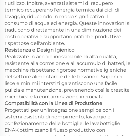
riutilizzo. Inoltre, avanzati sistemi di recupero
termico recuperano l'energia termica dai cicli di
lavaggio, riducendo in modo significativo il
consumo di acqua ed energia. Queste innovazioni si
traducono direttamente in una diminuzione dei
costi operativi e supportano pratiche produttive
rispettose dell'ambiente.
Resistenza e Design Igienico
Realizzate in acciaio inossidabile di alta qualità,
resistente alla corrosione e all'accumulo di batteri, le
macchine rispettano rigorose normative igieniche
del settore alimentare e delle bevande. Superfici
lisce e minimi interstizi garantiscono una facile
pulizia e manutenzione, prevenendo così la crescita
microbica e la contaminazione incrociata.
Compatibilità con la Linea di Produzione
Progettati per un'integrazione semplice con i
sistemi esistenti di riempimento, lavaggio e
confezionamento delle bottiglie, le lavabottiglie
ENAK ottimizzano il flusso produttivo con