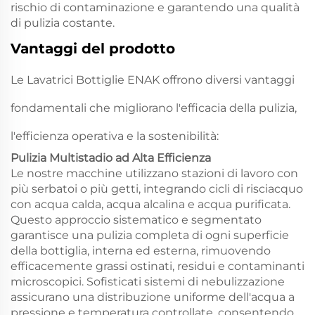
rischio di contaminazione e garantendo una qualità
di pulizia costante.
Vantaggi del prodotto
Le Lavatrici Bottiglie ENAK offrono diversi vantaggi
fondamentali che migliorano l'efficacia della pulizia,
l'efficienza operativa e la sostenibilità:
Pulizia Multistadio ad Alta Efficienza
Le nostre macchine utilizzano stazioni di lavoro con
più serbatoi o più getti, integrando cicli di risciacquo
con acqua calda, acqua alcalina e acqua purificata.
Questo approccio sistematico e segmentato
garantisce una pulizia completa di ogni superficie
della bottiglia, interna ed esterna, rimuovendo
efficacemente grassi ostinati, residui e contaminanti
microscopici. Sofisticati sistemi di nebulizzazione
assicurano una distribuzione uniforme dell'acqua a
pressione e temperatura controllate, consentendo