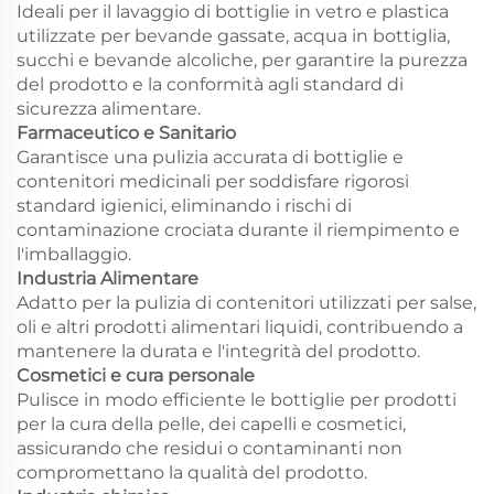
Ideali per il lavaggio di bottiglie in vetro e plastica
utilizzate per bevande gassate, acqua in bottiglia,
succhi e bevande alcoliche, per garantire la purezza
del prodotto e la conformità agli standard di
sicurezza alimentare.
Farmaceutico e Sanitario
Garantisce una pulizia accurata di bottiglie e
contenitori medicinali per soddisfare rigorosi
standard igienici, eliminando i rischi di
contaminazione crociata durante il riempimento e
l'imballaggio.
Industria Alimentare
Adatto per la pulizia di contenitori utilizzati per salse,
oli e altri prodotti alimentari liquidi, contribuendo a
mantenere la durata e l'integrità del prodotto.
Cosmetici e cura personale
Pulisce in modo efficiente le bottiglie per prodotti
per la cura della pelle, dei capelli e cosmetici,
assicurando che residui o contaminanti non
compromettano la qualità del prodotto.