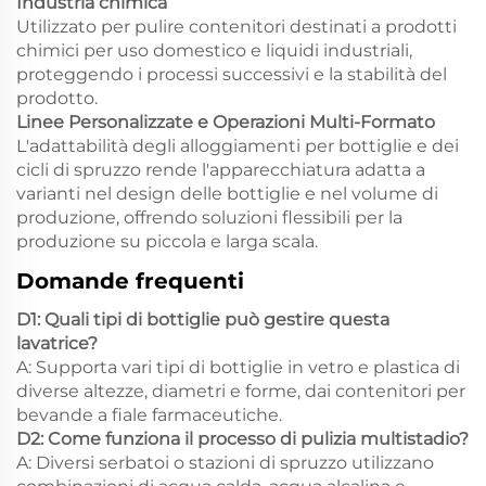
Industria chimica
Utilizzato per pulire contenitori destinati a prodotti
chimici per uso domestico e liquidi industriali,
proteggendo i processi successivi e la stabilità del
prodotto.
Linee Personalizzate e Operazioni Multi-Formato
L'adattabilità degli alloggiamenti per bottiglie e dei
cicli di spruzzo rende l'apparecchiatura adatta a
varianti nel design delle bottiglie e nel volume di
produzione, offrendo soluzioni flessibili per la
produzione su piccola e larga scala.
Domande frequenti
D1: Quali tipi di bottiglie può gestire questa
lavatrice?
A: Supporta vari tipi di bottiglie in vetro e plastica di
diverse altezze, diametri e forme, dai contenitori per
bevande a fiale farmaceutiche.
D2: Come funziona il processo di pulizia multistadio?
A: Diversi serbatoi o stazioni di spruzzo utilizzano