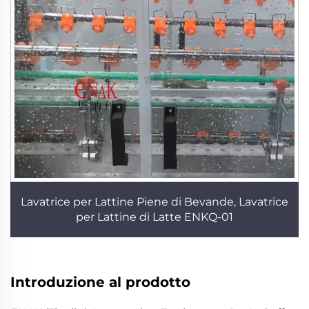
Lavatrice per Lattine Piene di Bevande, Lavatrice
per Lattine di Latte ENKQ-01
Introduzione al prodotto