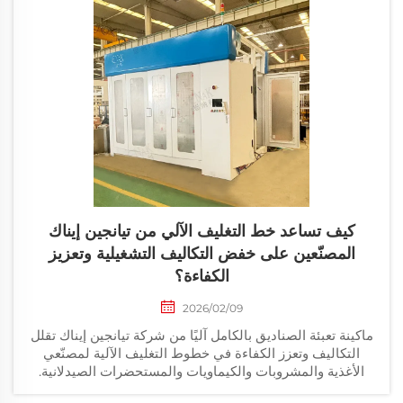
كيف تساعد خط التغليف الآلي من تيانجين إيناك
المصنّعين على خفض التكاليف التشغيلية وتعزيز
الكفاءة؟
2026/02/09
ماكينة تعبئة الصناديق بالكامل آليًا من شركة تيانجين إيناك تقلل
التكاليف وتعزز الكفاءة في خطوط التغليف الآلية لمصنّعي
الأغذية والمشروبات والكيماويات والمستحضرات الصيدلانية.