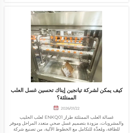
كيف يمكن لشركة تيانجين إيناك تحسين غسل العلب
الممتلئة؟
2026/01/22
غسالة العلب الممتلئة طراز ENKQ01 لعلب الحليب
والمشروبات، مزودة بتصميم غسل صحي متعدد المراحل وموفر
للطاقة، ومُعدَّة للتكامل مع الخطوط الآلية، من تصنيع شركة