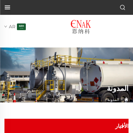
AR
المدونة
>
المدونة
الأخبار