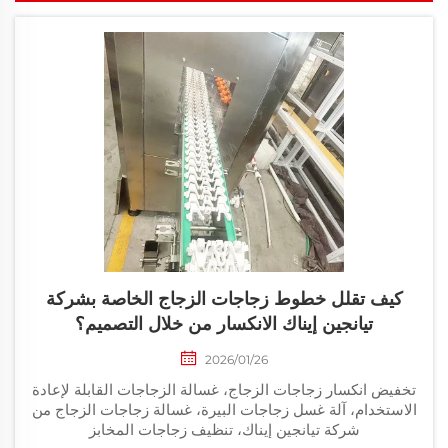
كيف تقلل خطوط زجاجات الزجاج الخاصة بشركة
تيانجين إيناك الانكسار من خلال التصميم؟
2026/01/26
تخفيض انكسار زجاجات الزجاج، غسالة الزجاجات القابلة لإعادة
الاستخدام، آلة غسل زجاجات البيرة، غسالة زجاجات الزجاج من
شركة تيانجين إيناك، تنظيف زجاجات المخابز