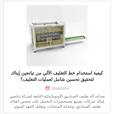
كيفية استخدام خط التغليف الآلي من تيانجين إيناك
لتحقيق تحسين شامل لعمليات التغليف؟
2026/02/05
تساعد آلة تغليف الصناديق الأوتوماتيكية التابعة لشركة تيانجين
إيناك شركات تصنيع مستحضرات التجميل على تحسين كفاءة
تغليف الصناديق، وحماية المنتجات، وتقليل الجهد اليدوي.