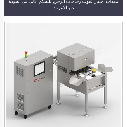
معدات اختبار عيوب زجاجات الزجاج للتحكم الآلي في الجودة
عبر الإنترنت