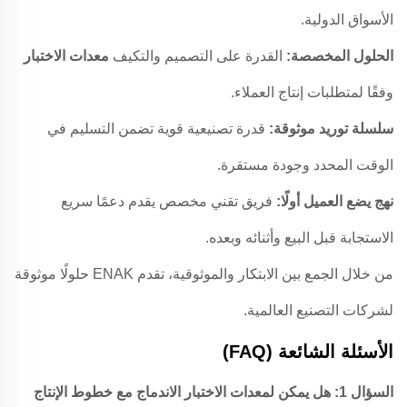
الأسواق الدولية.
الحلول المخصصة:
القدرة على التصميم والتكيف
معدات الاختبار
وفقًا لمتطلبات إنتاج العملاء.
سلسلة توريد موثوقة:
قدرة تصنيعية قوية تضمن التسليم في
الوقت المحدد وجودة مستقرة.
نهج يضع العميل أولًا:
فريق تقني مخصص يقدم دعمًا سريع
الاستجابة قبل البيع وأثنائه وبعده.
من خلال الجمع بين الابتكار والموثوقية، تقدم ENAK حلولًا موثوقة
لشركات التصنيع العالمية.
الأسئلة الشائعة (FAQ)
السؤال 1: هل يمكن لمعدات الاختبار الاندماج مع خطوط الإنتاج