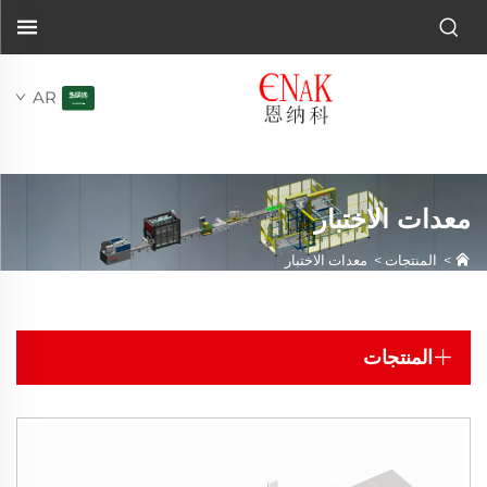
AR
معدات الاختبار
>
المنتجات
>
معدات الاختبار
المنتجات