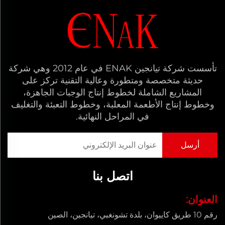
تأسست شركة تيانجين ENAK في عام 2012 وهي شركة
حديثة متخصصة ومتطورة وعالية التقنية تركز على
المشاريع الشاملة لخطوط إنتاج الوجبات الجاهزة،
وخطوط إنتاج الأطعمة المعلبة، وخطوط التعبئة والتغليف
في المراحل النهائية.
اتصل بنا
العنوان:
رقم 10 طريق كاييوان، بلدة تشونغبي، تيانجين، الصين