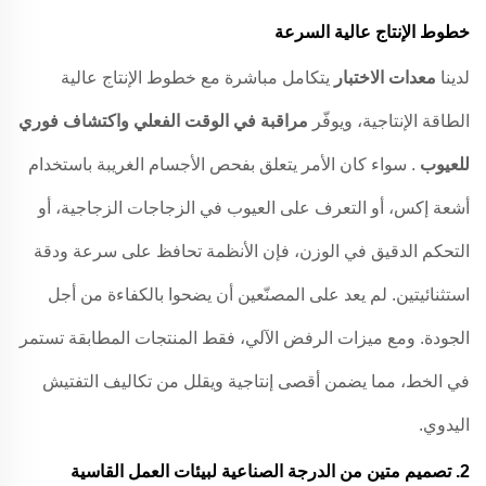
خطوط الإنتاج عالية السرعة
لدينا
معدات الاختبار
يتكامل مباشرة مع خطوط الإنتاج عالية
الطاقة الإنتاجية، ويوفّر
مراقبة في الوقت الفعلي واكتشاف فوري
للعيوب
. سواء كان الأمر يتعلق بفحص الأجسام الغريبة باستخدام
أشعة إكس، أو التعرف على العيوب في الزجاجات الزجاجية، أو
التحكم الدقيق في الوزن، فإن الأنظمة تحافظ على سرعة ودقة
استثنائيتين. لم يعد على المصنّعين أن يضحوا بالكفاءة من أجل
الجودة. ومع ميزات الرفض الآلي، فقط المنتجات المطابقة تستمر
في الخط، مما يضمن أقصى إنتاجية ويقلل من تكاليف التفتيش
اليدوي.
2.
تصميم متين من الدرجة الصناعية لبيئات العمل القاسية