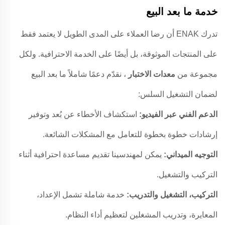
خدمة ما بعد البيع
تدرك ENAK أن رضا العملاء على المدى الطويل لا يعتمد فقط
على المنتجات الموثوقة، بل أيضًا على الخدمة الاحترافية. ولكل
مجموعة من
معدات الاختبار
، نقدّم دعمًا شاملاً ما بعد البيع
لضمان التشغيل السلس:
الدعم الفني عبر الفيديو:
استكشاف الأخطاء عن بُعد وتوفير
إرشادات خطوة بخطوة للتعامل مع المشكلات الشائعة.
التوجيه الميداني:
يمكن لمهندسينا تقديم مساعدة احترافية أثناء
التركيب والتشغيل.
التركيب، التشغيل والتدريب:
خدمة شاملة تشمل الإعداد،
المعايرة، وتدريب المشغلين لتعظيم أداء النظام.