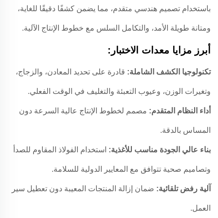
باستخدام تصميم هندسي متقدم، مما يضمن كشفًا دقيقًا للغاية،
ومتانة طويلة الأمد، والتكامل السلس مع خطوط الإنتاج الآلية.
أبرز مزايا معدات الاختبار:
تكنولوجيا الكشف الشاملة:
قادرة على تحديد المعادن، والزجاج،
وتغيرات الوزن، وعيوب التعبئة والتغليف في الوقت الفعلي.
أداء النظام المتقدم:
مصمم لخطوط الإنتاج عالية السرعة دون
المساس بالدقة.
بناء عالي الجودة مناسب للأغذية:
استخدام الفولاذ المقاوم للصدأ
وتصاميم صحية تتوافق مع المعايير الدولية للسلامة.
آلية رفض تلقائية:
ضمان إزالة المنتجات المعيبة دون تعطيل سير
العمل.