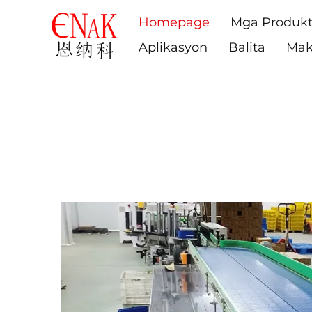
Homepage
Mga Produk
Aplikasyon
Balita
Mak