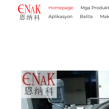
Homepage
Mga Produk
Aplikasyon
Balita
Mak