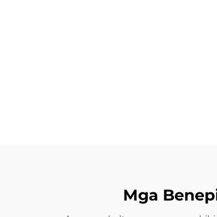
Mga Benepi