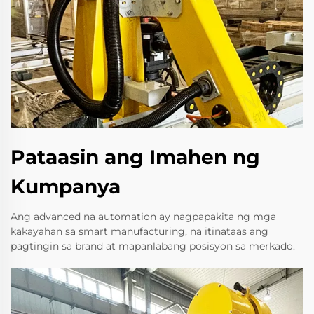
Pataasin ang Imahen ng
Kumpanya
Ang advanced na automation ay nagpapakita ng mga
kakayahan sa smart manufacturing, na itinataas ang
pagtingin sa brand at mapanlabang posisyon sa merkado.