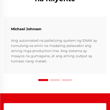
Michael Johnson
Ang automated na palletizing system ng ENAK ay
tumulong sa amin na madaling palawakin ang
aming mga production line. Ang sistema ay
maayos na gumagana, at ang aming output ay
tumaas nang malaki.