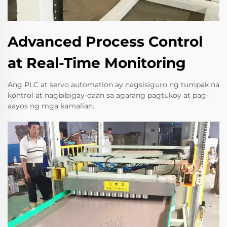
Advanced Process Control
at Real-Time Monitoring
Ang PLC at servo automation ay nagsisiguro ng tumpak na
kontrol at nagbibigay-daan sa agarang pagtukoy at pag-
aayos ng mga kamalian.