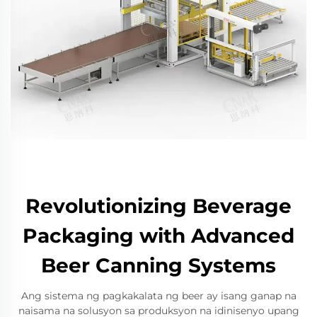
Revolutionizing Beverage
Packaging with Advanced
Beer Canning Systems
Ang sistema ng pagkakalata ng beer ay isang ganap na
naisama na solusyon sa produksyon na idinisenyo upang