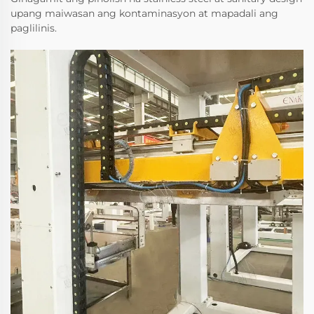
upang maiwasan ang kontaminasyon at mapadali ang
paglilinis.