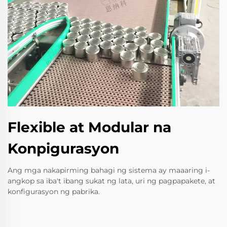
Flexible at Modular na
Konpigurasyon
Ang mga nakapirming bahagi ng sistema ay maaaring i-
angkop sa iba't ibang sukat ng lata, uri ng pagpapakete, at
konfigurasyon ng pabrika.