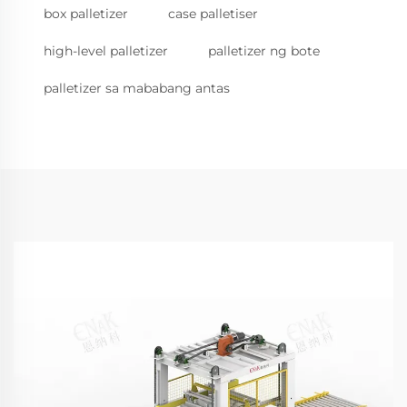
box palletizer
case palletiser
high-level palletizer
palletizer ng bote
palletizer sa mababang antas