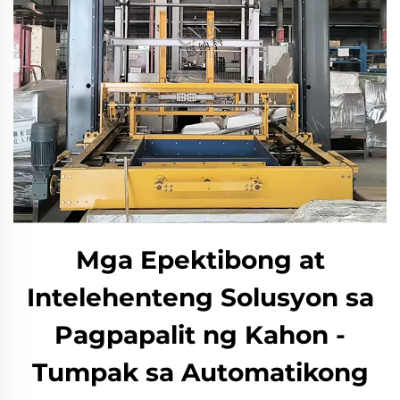
Mga Epektibong at
Intelehenteng Solusyon sa
Pagpapalit ng Kahon -
Tumpak sa Automatikong