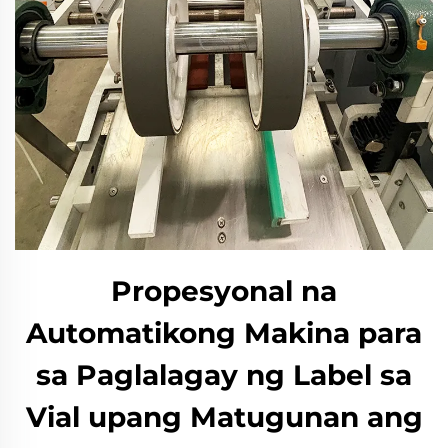
Propesyonal na
Automatikong Makina para
sa Paglalagay ng Label sa
Vial upang Matugunan ang