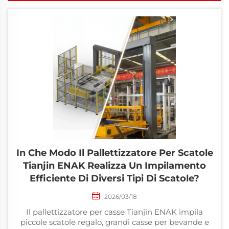
In Che Modo Il Pallettizzatore Per Scatole
Tianjin ENAK Realizza Un Impilamento
Efficiente Di Diversi Tipi Di Scatole?
2026/03/18
Il pallettizzatore per casse Tianjin ENAK impila
piccole scatole regalo, grandi casse per bevande e