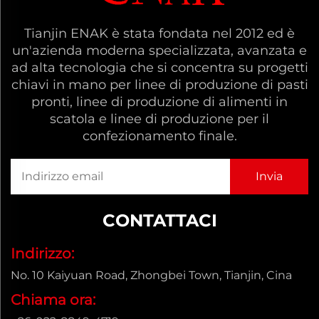
Tianjin ENAK è stata fondata nel 2012 ed è
un'azienda moderna specializzata, avanzata e
ad alta tecnologia che si concentra su progetti
chiavi in mano per linee di produzione di pasti
pronti, linee di produzione di alimenti in
scatola e linee di produzione per il
confezionamento finale.
CONTATTACI
Indirizzo:
No. 10 Kaiyuan Road, Zhongbei Town, Tianjin, Cina
Chiama ora: