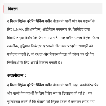
विवरण
द
फिल्म श्रिंक व्रैपिंग पैकिंग मशीन
बोतलबंद पानी और पेय पदार्थों के
लिए ENAK (तिआनजिन) ऑटोमेशन उपकरण कं, लिमिटेड द्वारा
विकसित एक विशेष पैकेजिंग समाधान है। यह मशीन उन्नत श्रिंक फिल्म
तकनीक, बुद्धिमान नियंत्रण प्रणाली और उच्च प्रदर्शन सामग्री को
एकीकृत करती है, जो दक्षता और विश्वसनीयता की खोज कर रहे पेय
निर्माताओं के लिए आदर्श विकल्प बनाती है।
अवलोकन
:
द
फिल्म श्रिंक व्रैपिंग पैकिंग मशीन
बोतलबंद पानी, जूस, कार्बोनेटेड पेय
और ऊर्जा पेय पदार्थों के लिए विशेष रूप से डिज़ाइन की गई है। यह
सुनिश्चित करती है कि बोतलों को श्रिंक फिल्म में कसकर लपेटा गया