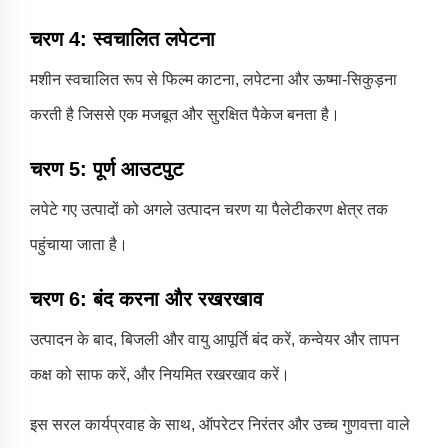
चरण 4: स्वचालित लपेटना
मशीन स्वचालित रूप से फिल्म काटना, लपेटना और ऊष्मा-सिकुड़ना
करती है जिससे एक मजबूत और सुरक्षित पैकेज बनता है।
चरण 5: पूर्ण आउटपुट
लपेटे गए उत्पादों को अगले उत्पादन चरण या पैलेटीकरण क्षेत्र तक
पहुंचाया जाता है।
चरण 6: बंद करना और रखरखाव
उत्पादन के बाद, बिजली और वायु आपूर्ति बंद करें, कन्वेयर और तापन
कक्ष को साफ करें, और नियमित रखरखाव करें।
इस सरल कार्यप्रवाह के साथ, ऑपरेटर निरंतर और उच्च गुणवत्ता वाले