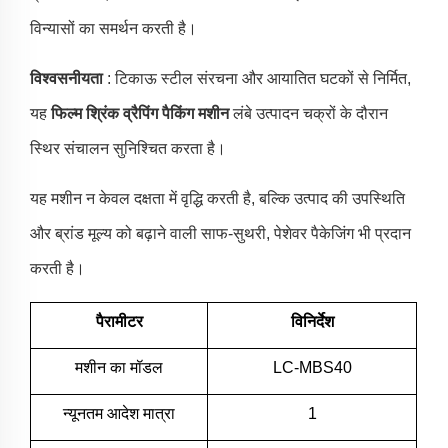
विन्यासों का समर्थन करती है।
विश्वसनीयता
: टिकाऊ स्टील संरचना और आयातित घटकों से निर्मित,
यह
फिल्म श्रिंक व्रैपिंग पैकिंग मशीन
लंबे उत्पादन चक्रों के दौरान
स्थिर संचालन सुनिश्चित करता है।
यह मशीन न केवल दक्षता में वृद्धि करती है, बल्कि उत्पाद की उपस्थिति
और ब्रांड मूल्य को बढ़ाने वाली साफ-सुथरी, पेशेवर पैकेजिंग भी प्रदान
करती है।
पैरामीटर
विनिर्देश
मशीन का मॉडल
LC-MBS40
न्यूनतम आदेश मात्रा
1