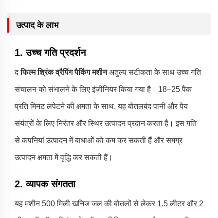
उत्पाद के लाभ
1. उच्च गति प्रदर्शन
द
फिल्म श्रिंक व्रैपिंग पैकिंग मशीन
अतुल्य सटीकता के साथ उच्च गति
संचालन को संभालने के लिए इंजीनियर किया गया है। 18–25 पैक
प्रति मिनट लपेटने की क्षमता के साथ, यह बोतलबंद पानी और पेय
संयंत्रों के लिए निरंतर और स्थिर उत्पादन प्रदान करता है। इस गति
से कंपनियां उत्पादन में बाधाओं को कम कर सकती हैं और समग्र
उत्पादन क्षमता में वृद्धि कर सकती हैं।
2. व्यापक संगतता
यह मशीन 500 मिली खनिज जल की बोतलों से लेकर 1.5 लीटर और 2