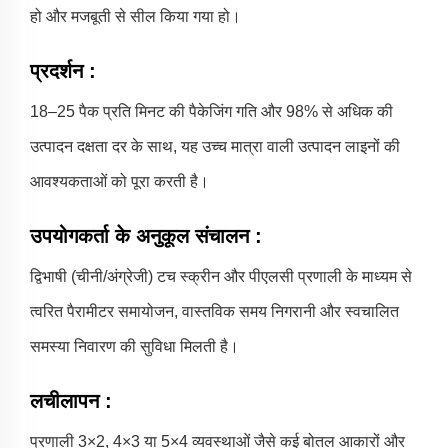
हो और मजबूती से सील किया गया हो।
प्रदर्शन
:
18–25 पैक प्रति मिनट की पैकेजिंग गति और 98% से अधिक की
उत्पादन दक्षता दर के साथ, यह उच्च मात्रा वाली उत्पादन लाइनों की
आवश्यकताओं को पूरा करती है।
उपयोगकर्ता के अनुकूल संचालन
:
द्विभाषी (चीनी/अंग्रेजी) टच स्क्रीन और पीएलसी प्रणाली के माध्यम से
त्वरित पैरामीटर समायोजन, वास्तविक समय निगरानी और स्वचालित
समस्या निवारण की सुविधा मिलती है।
लचीलापन
:
प्रणाली 3×2, 4×3 या 5×4 व्यवस्थाओं जैसे कई बोतल आकारों और