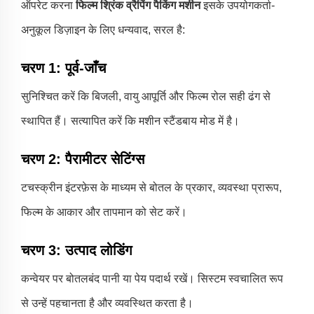
ऑपरेट करना
फिल्म श्रिंक व्रैपिंग पैकिंग मशीन
इसके उपयोगकर्ता-
अनुकूल डिज़ाइन के लिए धन्यवाद, सरल है:
चरण 1: पूर्व-जाँच
सुनिश्चित करें कि बिजली, वायु आपूर्ति और फिल्म रोल सही ढंग से
स्थापित हैं। सत्यापित करें कि मशीन स्टैंडबाय मोड में है।
चरण 2: पैरामीटर सेटिंग्स
टचस्क्रीन इंटरफ़ेस के माध्यम से बोतल के प्रकार, व्यवस्था प्रारूप,
फिल्म के आकार और तापमान को सेट करें।
चरण 3: उत्पाद लोडिंग
कन्वेयर पर बोतलबंद पानी या पेय पदार्थ रखें। सिस्टम स्वचालित रूप
से उन्हें पहचानता है और व्यवस्थित करता है।