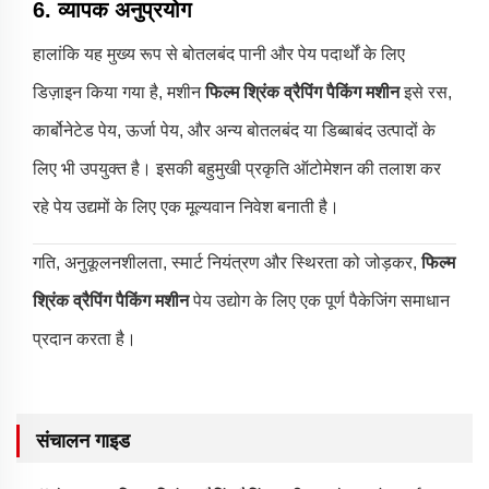
6. व्यापक अनुप्रयोग
हालांकि यह मुख्य रूप से बोतलबंद पानी और पेय पदार्थों के लिए
डिज़ाइन किया गया है, मशीन
फिल्म श्रिंक व्रैपिंग पैकिंग मशीन
इसे रस,
कार्बोनेटेड पेय, ऊर्जा पेय, और अन्य बोतलबंद या डिब्बाबंद उत्पादों के
लिए भी उपयुक्त है। इसकी बहुमुखी प्रकृति ऑटोमेशन की तलाश कर
रहे पेय उद्यमों के लिए एक मूल्यवान निवेश बनाती है।
गति, अनुकूलनशीलता, स्मार्ट नियंत्रण और स्थिरता को जोड़कर,
फिल्म
श्रिंक व्रैपिंग पैकिंग मशीन
पेय उद्योग के लिए एक पूर्ण पैकेजिंग समाधान
प्रदान करता है।
संचालन गाइड