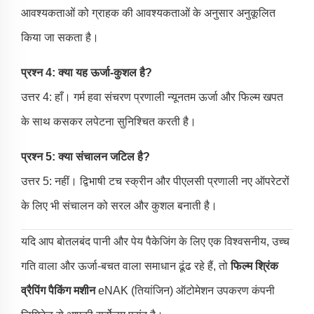
आवश्यकताओं को ग्राहक की आवश्यकताओं के अनुसार अनुकूलित
किया जा सकता है।
प्रश्न 4: क्या यह ऊर्जा-कुशल है?
उत्तर 4: हाँ। गर्म हवा संचरण प्रणाली न्यूनतम ऊर्जा और फिल्म खपत
के साथ कसकर लपेटना सुनिश्चित करती है।
प्रश्न 5: क्या संचालन जटिल है?
उत्तर 5: नहीं। द्विभाषी टच स्क्रीन और पीएलसी प्रणाली नए ऑपरेटरों
के लिए भी संचालन को सरल और कुशल बनाती है।
यदि आप बोतलबंद पानी और पेय पैकेजिंग के लिए एक विश्वसनीय, उच्च
गति वाला और ऊर्जा-बचत वाला समाधान ढूंढ रहे हैं, तो
फिल्म श्रिंक
व्रैपिंग पैकिंग मशीन
eNAK (तियांजिन) ऑटोमेशन उपकरण कंपनी