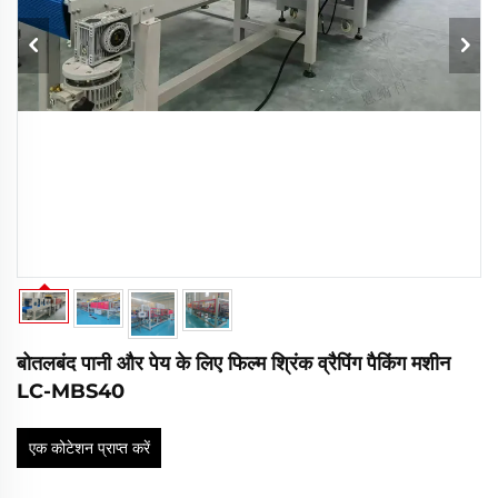
बोतलबंद पानी और पेय के लिए फिल्म श्रिंक व्रैपिंग पैकिंग मशीन
LC-MBS40
एक कोटेशन प्राप्त करें