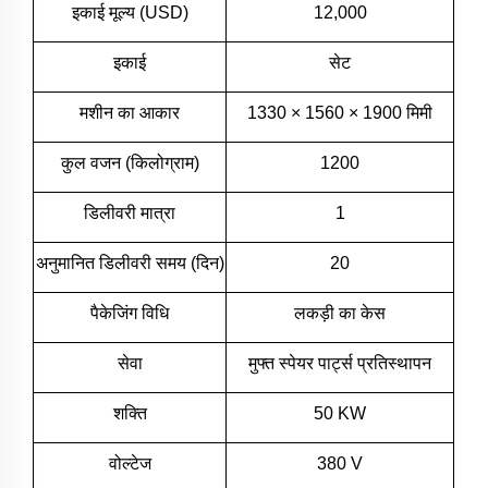
इकाई मूल्य (USD)
12,000
इकाई
सेट
मशीन का आकार
1330 × 1560 × 1900 मिमी
कुल वजन (किलोग्राम)
1200
डिलीवरी मात्रा
1
अनुमानित डिलीवरी समय (दिन)
20
पैकेजिंग विधि
लकड़ी का केस
सेवा
मुफ्त स्पेयर पार्ट्स प्रतिस्थापन
शक्ति
50 KW
वोल्टेज
380 V