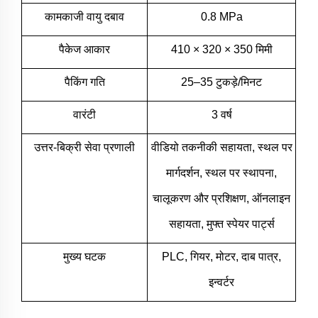
कामकाजी वायु दबाव
0.8 MPa
पैकेज आकार
410 × 320 × 350 मिमी
पैकिंग गति
25–35 टुकड़े/मिनट
वारंटी
3 वर्ष
उत्तर-बिक्री सेवा प्रणाली
वीडियो तकनीकी सहायता, स्थल पर
मार्गदर्शन, स्थल पर स्थापना,
चालूकरण और प्रशिक्षण, ऑनलाइन
सहायता, मुफ्त स्पेयर पार्ट्स
मुख्य घटक
PLC, गियर, मोटर, दाब पात्र,
इन्वर्टर