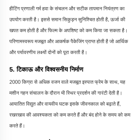
हीटिंग प्रणाली गर्म हवा के संचलन और सटीक तापमान नियंत्रण का
उपयोग करती है। इससे समान सिकुड़न सुनिश्चित होती है, ऊर्जा की
खपत कम होती है और फिल्म के अपशिष्ट को कम किया जा सकता है।
परिणामस्वरूप मजबूत और आकर्षक पैकेजिंग प्राप्त होती है जो आर्थिक
और पर्यावरणीय लक्ष्यों दोनों को पूरा करती है।
5. टिकाऊ और विश्वसनीय निर्माण
2000 किग्रा से अधिक वजन वाले मजबूत इस्पात फ्रेम के साथ, यह
मशीन गहन संचालन के दौरान भी स्थिर प्रदर्शन की गारंटी देती है।
आयातित विद्युत और वायवीय घटक इसके जीवनकाल को बढ़ाते हैं,
रखरखाव की आवश्यकता को कम करते हैं और बंद होने के समय को कम
करते हैं।