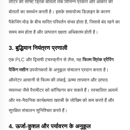
लीटर की सॉफ्ट ड्रिंक बोतलों तक विभिन्न प्रकार और आकार की
बोतलों का समर्थन करती है। इसके समायोज्य डिज़ाइन के कारण
पैकेजिंग मोड के बीच त्वरित परिवर्तन संभव होता है, जिससे बंद रहने का
समय कम होता है और उत्पादन दक्षता अधिकतम होती है।
3. बुद्धिमान नियंत्रण प्रणाली
एक PLC और द्विभाषी टचस्क्रीन से लैस, यह
फिल्म श्रिंक व्रैपिंग
पैकिंग मशीन
उपयोगकर्ता के अनुकूल संचालन प्रदान करता है।
ऑपरेटर आसानी से फिल्म की लंबाई, ऊष्मा तापमान और उत्पाद
व्यवस्था जैसे पैरामीटर को कॉन्फ़िगर कर सकते हैं। स्वचालित अलार्म
और स्व-नैदानिक कार्यक्षमता खराबी के जोखिम को कम करते हैं और
सुरक्षित संचालन सुनिश्चित करते हैं।
4. ऊर्जा-कुशल और पर्यावरण के अनुकूल