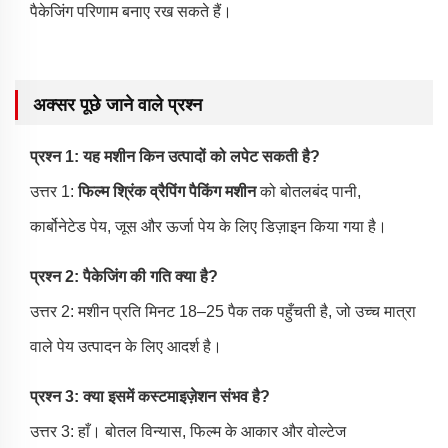
पैकेजिंग परिणाम बनाए रख सकते हैं।
अक्सर पूछे जाने वाले प्रश्न
प्रश्न 1: यह मशीन किन उत्पादों को लपेट सकती है?
उत्तर 1:
फिल्म श्रिंक व्रैपिंग पैकिंग मशीन
को बोतलबंद पानी,
कार्बोनेटेड पेय, जूस और ऊर्जा पेय के लिए डिज़ाइन किया गया है।
प्रश्न 2: पैकेजिंग की गति क्या है?
उत्तर 2: मशीन प्रति मिनट 18–25 पैक तक पहुँचती है, जो उच्च मात्रा
वाले पेय उत्पादन के लिए आदर्श है।
प्रश्न 3: क्या इसमें कस्टमाइज़ेशन संभव है?
उत्तर 3: हाँ। बोतल विन्यास, फिल्म के आकार और वोल्टेज