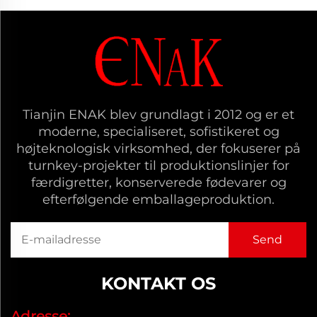
Tianjin ENAK blev grundlagt i 2012 og er et
moderne, specialiseret, sofistikeret og
højteknologisk virksomhed, der fokuserer på
turnkey-projekter til produktionslinjer for
færdigretter, konserverede fødevarer og
efterfølgende emballageproduktion.
KONTAKT OS
Adresse: