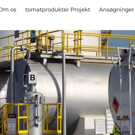
Om os
tomatprodukter Projekt
Ansøgninger