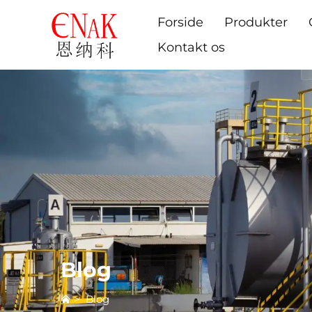
Forside
Produkter
Kontakt os
Blog
>
Blog