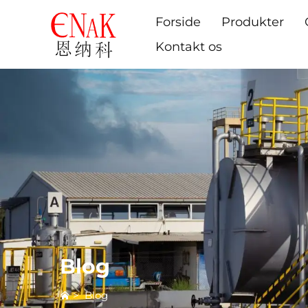
Forside
Produkter
Kontakt os
Blog
>
Blog