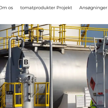
Om os
tomatprodukter Projekt
Ansøgninger