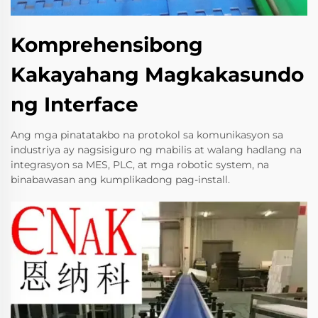
Komprehensibong
Kakayahang Magkakasundo
ng Interface
Ang mga pinatatakbo na protokol sa komunikasyon sa
industriya ay nagsisiguro ng mabilis at walang hadlang na
integrasyon sa MES, PLC, at mga robotic system, na
binabawasan ang kumplikadong pag-install.