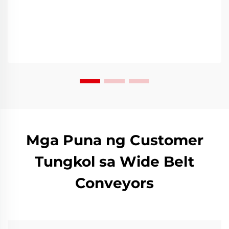
Mga Puna ng Customer
Tungkol sa Wide Belt
Conveyors