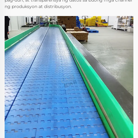
ng produksyon at distribusyon.