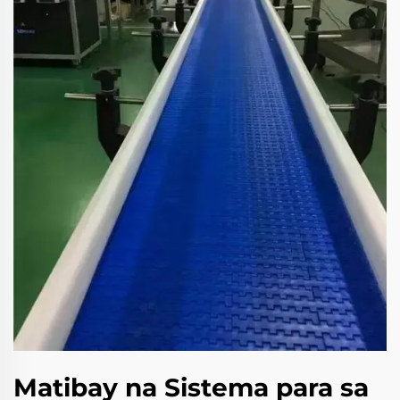
Matibay na Sistema para sa