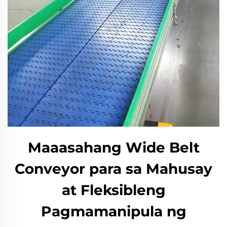
Maaasahang Wide Belt
Conveyor para sa Mahusay
at Fleksibleng
Pagmamanipula ng