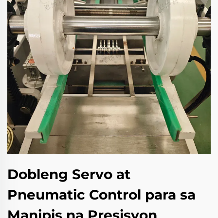
Dobleng Servo at
Pneumatic Control para sa
Manipis na Presisyon