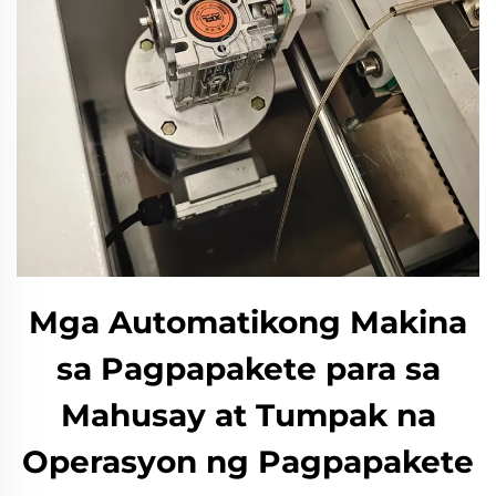
Mga Automatikong Makina
sa Pagpapakete para sa
Mahusay at Tumpak na
Operasyon ng Pagpapakete