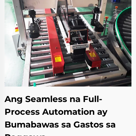
Ang Seamless na Full-
Process Automation ay
Bumabawas sa Gastos sa