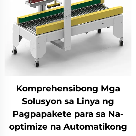
Komprehensibong Mga
Solusyon sa Linya ng
Pagpapakete para sa Na-
optimize na Automatikong