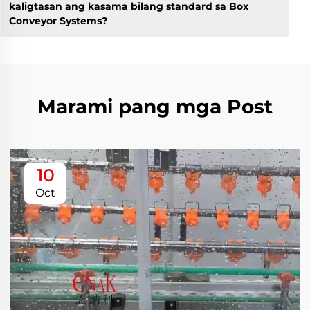
kaligtasan ang kasama bilang standard sa Box
Conveyor Systems?
Marami pang mga Post
10
Oct