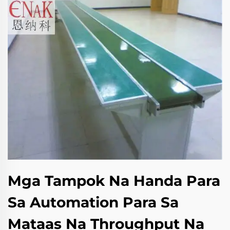
Mga Tampok Na Handa Para
Sa Automation Para Sa
Mataas Na Throughput Na