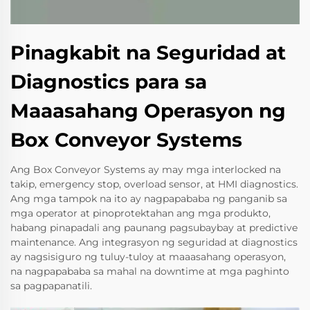
Pinagkabit na Seguridad at
Diagnostics para sa
Maaasahang Operasyon ng
Box Conveyor Systems
Ang Box Conveyor Systems ay may mga interlocked na
takip, emergency stop, overload sensor, at HMI diagnostics.
Ang mga tampok na ito ay nagpapababa ng panganib sa
mga operator at pinoprotektahan ang mga produkto,
habang pinapadali ang paunang pagsubaybay at predictive
maintenance. Ang integrasyon ng seguridad at diagnostics
ay nagsisiguro ng tuluy-tuloy at maaasahang operasyon,
na nagpapababa sa mahal na downtime at mga paghinto
sa pagpapanatili.