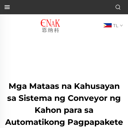
TL
Mga Mataas na Kahusayan
sa Sistema ng Conveyor ng
Kahon para sa
Automatikong Pagpapakete