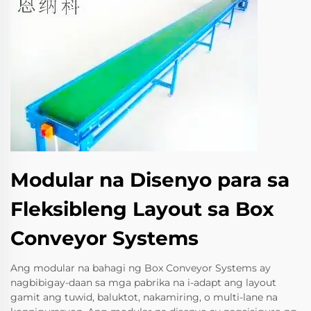
Modular na Disenyo para sa
Fleksibleng Layout sa Box
Conveyor Systems
Ang modular na bahagi ng Box Conveyor Systems ay
nagbibigay-daan sa mga pabrika na i-adapt ang layout
gamit ang tuwid, baluktot, nakamiring, o multi-lane na