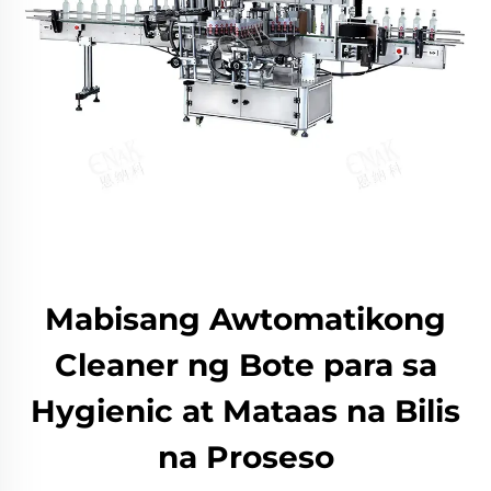
Mabisang Awtomatikong
Cleaner ng Bote para sa
Hygienic at Mataas na Bilis
na Proseso