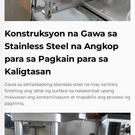
Konstruksyon na Gawa sa
Stainless Steel na Angkop
para sa Pagkain para sa
Kaligtasan
Gawa sa sertipikadong stainless steel na may sanitary
finishing ang lahat ng surface na nakakontak upang
maiwasan ang kontaminasyon at mapabilis ang proseso ng
paglilinis.