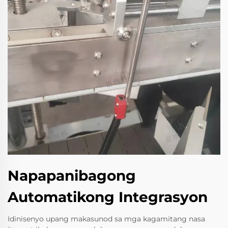
Napapanibagong
Automatikong Integrasyon
Idinisenyo upang makasunod sa mga kagamitang nasa