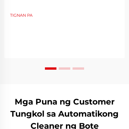
TIGNAN PA
Mga Puna ng Customer
Tungkol sa Automatikong
Cleaner ng Bote