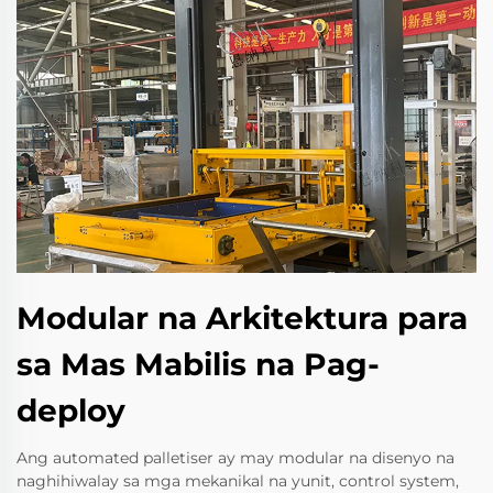
Modular na Arkitektura para
sa Mas Mabilis na Pag-
deploy
Ang automated palletiser ay may modular na disenyo na
naghihiwalay sa mga mekanikal na yunit, control system,