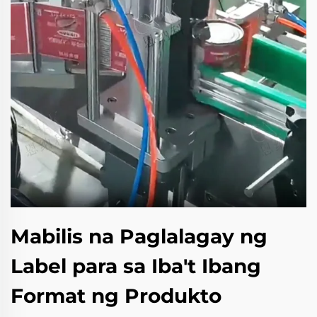
Mabilis na Paglalagay ng
Label para sa Iba't Ibang
Format ng Produkto