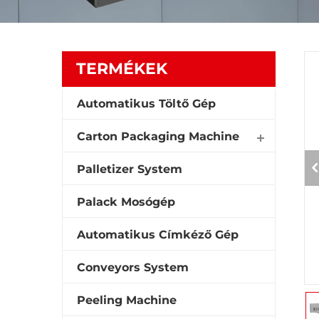
TERMÉKEK
Automatikus Töltő Gép
Carton Packaging Machine
Palletizer System
Palack Mosógép
Automatikus Címkéző Gép
Conveyors System
Peeling Machine