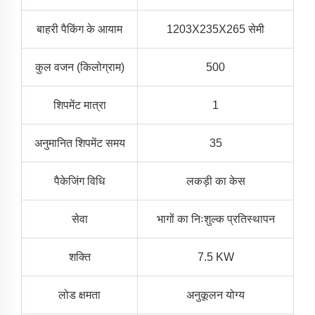
बाहरी पैकिंग के आयाम
1203X235X265 सेमी
कुल वजन (किलोग्राम)
500
शिपमेंट मात्रा
1
अनुमानित शिपमेंट समय
35
पैकेजिंग विधि
लकड़ी का केस
सेवा
भागों का निःशुल्क प्रतिस्थापन
शक्ति
7.5 KW
लोड क्षमता
अनुकूलन योग्य