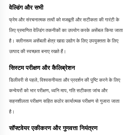
वेल्डिंग और सभी
फ्रेम और संरचनात्मक तत्वों को मजबूती और सटीकता की गारंटी के
लिए प्रमाणित वेल्डिंग तकनीकों का उपयोग करके असेंबल किया जाता
है। क्लीनरूम असेंबली क्षेत्र खाद्य उद्योग के लिए उपयुक्तता के लिए
उत्पाद की स्वच्छता बनाए रखते हैं।
सिस्टम परीक्षण और कैलिब्रेशन
डिलीवरी से पहले, विश्वसनीयता और प्रदर्शन की पुष्टि करने के लिए
कन्वेयरों को भार परीक्षण, ध्वनि माप, गति सटीकता जांच और
सहनशीलता परीक्षण सहित कठोर कार्यात्मक परीक्षण से गुजारा जाता
है।
सॉफ्टवेयर एकीकरण और गुणवत्ता नियंत्रण