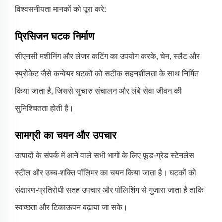
विश्वसनीयता मानकों को पूरा करे:
प्रिसिजन घटक निर्माण
सीएनसी मशीनिंग और लेजर कटिंग का उपयोग करके, चेन, स्लैट और
स्प्रोकेट जैसे कन्वेयर घटकों को सटीक सहनशीलता के साथ निर्मित
किया जाता है, जिससे सुचारु संचालन और लंबे सेवा जीवन की
सुनिश्चितता होती है।
सामग्री का चयन और उपचार
उत्पादों के संपर्क में आने वाले सभी भागों के लिए फूड-ग्रेड स्टेनलेस
स्टील और उच्च-शक्ति पॉलिमर का चयन किया जाता है। घटकों को
संक्षारण-प्रतिरोधी सतह उपचार और पॉलिशिंग से गुजारा जाता है ताकि
स्वच्छता और टिकाऊपन बढ़ाया जा सके।