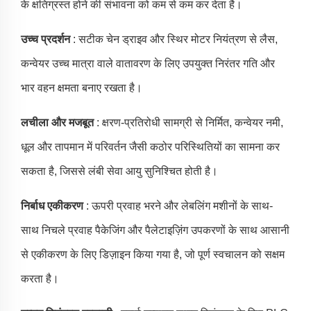
के क्षतिग्रस्त होने की संभावना को कम से कम कर देता है।
उच्च प्रदर्शन
: सटीक चेन ड्राइव और स्थिर मोटर नियंत्रण से लैस,
कन्वेयर उच्च मात्रा वाले वातावरण के लिए उपयुक्त निरंतर गति और
भार वहन क्षमता बनाए रखता है।
लचीला और मजबूत
: क्षरण-प्रतिरोधी सामग्री से निर्मित, कन्वेयर नमी,
धूल और तापमान में परिवर्तन जैसी कठोर परिस्थितियों का सामना कर
सकता है, जिससे लंबी सेवा आयु सुनिश्चित होती है।
निर्बाध एकीकरण
: ऊपरी प्रवाह भरने और लेबलिंग मशीनों के साथ-
साथ निचले प्रवाह पैकेजिंग और पैलेटाइज़िंग उपकरणों के साथ आसानी
से एकीकरण के लिए डिज़ाइन किया गया है, जो पूर्ण स्वचालन को सक्षम
करता है।