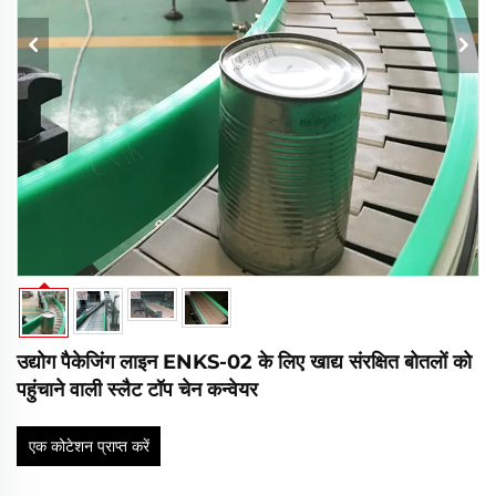
उद्योग पैकेजिंग लाइन ENKS-02 के लिए खाद्य संरक्षित बोतलों को
पहुंचाने वाली स्लैट टॉप चेन कन्वेयर
एक कोटेशन प्राप्त करें