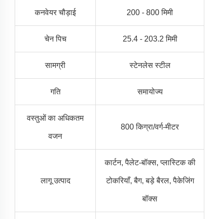
कनवेयर चौड़ाई
200 - 800 मिमी
चेन पिच
25.4 - 203.2 मिमी
सामग्री
स्टेनलेस स्टील
गति
समायोज्य
वस्तुओं का अधिकतम
800 किग्रा/वर्ग-मीटर
वजन
कार्टन, पैलेट-बॉक्स, प्लास्टिक की
लागू उत्पाद
टोकरियाँ, बैग, बड़े बैरल, पैकेजिंग
बॉक्स