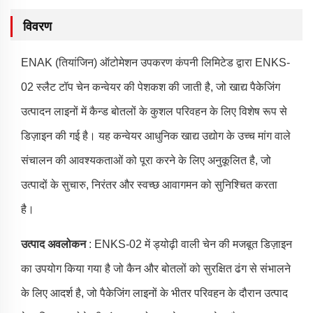
विवरण
ENAK (तियांजिन) ऑटोमेशन उपकरण कंपनी लिमिटेड द्वारा ENKS-
02 स्लैट टॉप चेन कन्वेयर की पेशकश की जाती है, जो खाद्य पैकेजिंग
उत्पादन लाइनों में कैन्ड बोतलों के कुशल परिवहन के लिए विशेष रूप से
डिज़ाइन की गई है। यह कन्वेयर आधुनिक खाद्य उद्योग के उच्च मांग वाले
संचालन की आवश्यकताओं को पूरा करने के लिए अनुकूलित है, जो
उत्पादों के सुचारु, निरंतर और स्वच्छ आवागमन को सुनिश्चित करता
है।
उत्पाद अवलोकन
: ENKS-02 में ड्योढ़ी वाली चेन की मजबूत डिज़ाइन
का उपयोग किया गया है जो कैन और बोतलों को सुरक्षित ढंग से संभालने
के लिए आदर्श है, जो पैकेजिंग लाइनों के भीतर परिवहन के दौरान उत्पाद