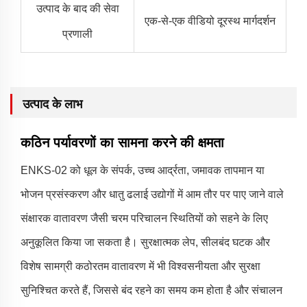
उत्पाद के बाद की सेवा
एक-से-एक वीडियो दूरस्थ मार्गदर्शन
प्रणाली
उत्पाद के लाभ
कठिन पर्यावरणों का सामना करने की क्षमता
ENKS-02 को धूल के संपर्क, उच्च आर्द्रता, जमावक तापमान या
भोजन प्रसंस्करण और धातु ढलाई उद्योगों में आम तौर पर पाए जाने वाले
संक्षारक वातावरण जैसी चरम परिचालन स्थितियों को सहने के लिए
अनुकूलित किया जा सकता है। सुरक्षात्मक लेप, सीलबंद घटक और
विशेष सामग्री कठोरतम वातावरण में भी विश्वसनीयता और सुरक्षा
सुनिश्चित करते हैं, जिससे बंद रहने का समय कम होता है और संचालन