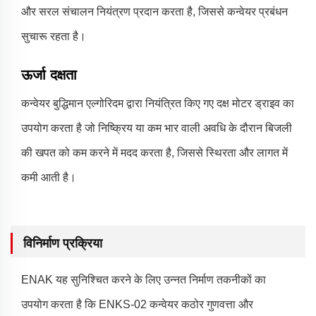
और सरल संचालन नियंत्रण प्रदान करता है, जिससे कन्वेयर प्रबंधन
सुचारू रहता है।
ऊर्जा दक्षता
कन्वेयर बुद्धिमान एल्गोरिदम द्वारा नियंत्रित किए गए दक्ष मोटर ड्राइव का
उपयोग करता है जो निष्क्रिय या कम भार वाली अवधि के दौरान बिजली
की खपत को कम करने में मदद करता है, जिससे स्थिरता और लागत में
कमी आती है।
विनिर्माण प्रक्रिया
ENAK यह सुनिश्चित करने के लिए उन्नत निर्माण तकनीकों का
उपयोग करता है कि ENKS-02 कन्वेयर कठोर गुणवत्ता और