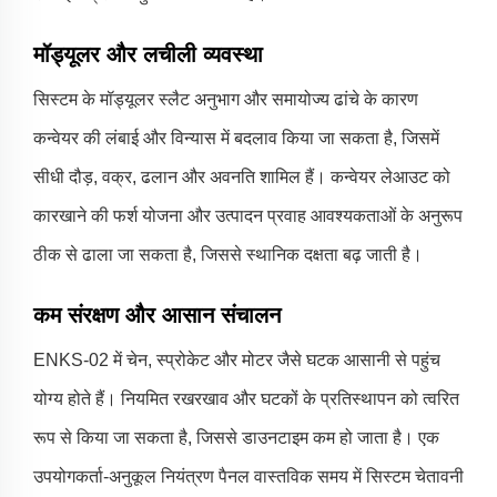
मॉड्यूलर और लचीली व्यवस्था
सिस्टम के मॉड्यूलर स्लैट अनुभाग और समायोज्य ढांचे के कारण
कन्वेयर की लंबाई और विन्यास में बदलाव किया जा सकता है, जिसमें
सीधी दौड़, वक्र, ढलान और अवनति शामिल हैं। कन्वेयर लेआउट को
कारखाने की फर्श योजना और उत्पादन प्रवाह आवश्यकताओं के अनुरूप
ठीक से ढाला जा सकता है, जिससे स्थानिक दक्षता बढ़ जाती है।
कम संरक्षण और आसान संचालन
ENKS-02 में चेन, स्प्रोकेट और मोटर जैसे घटक आसानी से पहुंच
योग्य होते हैं। नियमित रखरखाव और घटकों के प्रतिस्थापन को त्वरित
रूप से किया जा सकता है, जिससे डाउनटाइम कम हो जाता है। एक
उपयोगकर्ता-अनुकूल नियंत्रण पैनल वास्तविक समय में सिस्टम चेतावनी