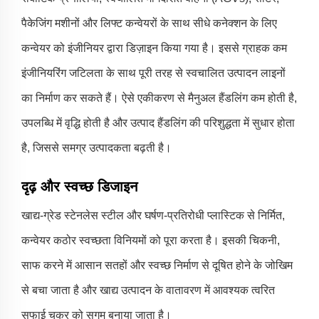
पैकेजिंग मशीनों और लिफ्ट कन्वेयरों के साथ सीधे कनेक्शन के लिए
कन्वेयर को इंजीनियर द्वारा डिज़ाइन किया गया है। इससे ग्राहक कम
इंजीनियरिंग जटिलता के साथ पूरी तरह से स्वचालित उत्पादन लाइनों
का निर्माण कर सकते हैं। ऐसे एकीकरण से मैनुअल हैंडलिंग कम होती है,
उपलब्धि में वृद्धि होती है और उत्पाद हैंडलिंग की परिशुद्धता में सुधार होता
है, जिससे समग्र उत्पादकता बढ़ती है।
दृढ़ और स्वच्छ डिजाइन
खाद्य-ग्रेड स्टेनलेस स्टील और घर्षण-प्रतिरोधी प्लास्टिक से निर्मित,
कन्वेयर कठोर स्वच्छता विनियमों को पूरा करता है। इसकी चिकनी,
साफ करने में आसान सतहों और स्वच्छ निर्माण से दूषित होने के जोखिम
से बचा जाता है और खाद्य उत्पादन के वातावरण में आवश्यक त्वरित
सफाई चक्र को सुगम बनाया जाता है।