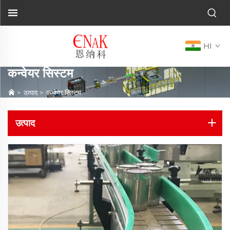
HI
कन्वेयर सिस्टम
>
उत्पाद
>
कन्वेयर सिस्टम
उत्पाद