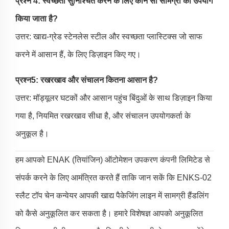
प्रश्न 4: स्वच्छता सुनिश्चित करने के लिए कौन सी सामग्री का उपयोग
किया जाता है?
उत्तर: खाद्य-ग्रेड स्टेनलेस स्टील और स्वच्छता प्लास्टिक्स जो साफ
करने में आसान हैं, के लिए डिज़ाइन किए गए।
प्रश्न5: रखरखाव और संचालन कितना आसान है?
उत्तर: मॉड्यूलर घटकों और आसान पहुंच बिंदुओं के साथ डिज़ाइन किया
गया है, नियमित रखरखाव सीधा है, और संचालन उपयोगकर्ता के
अनुकूल है।
हम आपको ENAK (तियांजिन) ऑटोमेशन उपकरण कंपनी लिमिटेड से
संपर्क करने के लिए आमंत्रित करते हैं ताकि जान सकें कि ENKS-02
स्लैट टॉप चेन कन्वेयर आपकी खाद्य पैकेजिंग लाइन में सामग्री हैंडलिंग
को कैसे अनुकूलित कर सकता है। हमारे विशेषज्ञ आपको अनुकूलित