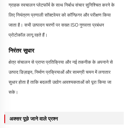
ग्राहक स्वचालन प्लेटफॉर्म के साथ निर्बाध संचार सुनिश्चित करने के
लिए नियंत्रण प्रणाली सॉफ़्टवेयर को कॉन्फ़िगर और परीक्षण किया
जाता है। सभी उत्पादन चरणों पर सख्त ISO गुणवत्ता प्रबंधन
प्रोटोकॉल लागू रहते हैं।
निरंतर सुधार
क्षेत्र संचालन से प्राप्त प्रतिक्रिया और नई तकनीक के अपनाने से
उत्पाद डिज़ाइन, निर्माण प्रक्रियाओं और सामग्री चयन में लगातार
सुधार होता है ताकि बदलती उद्योग आवश्यकताओं को पूरा किया जा
सके।
अक्सर पूछे जाने वाले प्रश्न