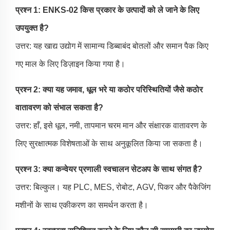
प्रश्न 1: ENKS-02 किस प्रकार के उत्पादों को ले जाने के लिए
उपयुक्त है?
उत्तर: यह खाद्य उद्योग में सामान्य डिब्बाबंद बोतलों और समान पैक किए
गए माल के लिए डिज़ाइन किया गया है।
प्रश्न 2: क्या यह जमाव, धूल भरे या कठोर परिस्थितियों जैसे कठोर
वातावरण को संभाल सकता है?
उत्तर: हाँ, इसे धूल, नमी, तापमान चरम मान और संक्षारक वातावरण के
लिए सुरक्षात्मक विशेषताओं के साथ अनुकूलित किया जा सकता है।
प्रश्न 3: क्या कन्वेयर प्रणाली स्वचालन सेटअप के साथ संगत है?
उत्तर: बिल्कुल। यह PLC, MES, रोबोट, AGV, पिकर और पैकेजिंग
मशीनों के साथ एकीकरण का समर्थन करता है।