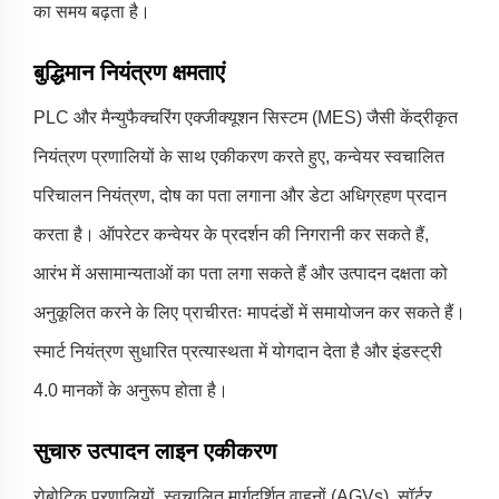
का समय बढ़ता है।
बुद्धिमान नियंत्रण क्षमताएं
PLC और मैन्युफैक्चरिंग एक्जीक्यूशन सिस्टम (MES) जैसी केंद्रीकृत
नियंत्रण प्रणालियों के साथ एकीकरण करते हुए, कन्वेयर स्वचालित
परिचालन नियंत्रण, दोष का पता लगाना और डेटा अधिग्रहण प्रदान
करता है। ऑपरेटर कन्वेयर के प्रदर्शन की निगरानी कर सकते हैं,
आरंभ में असामान्यताओं का पता लगा सकते हैं और उत्पादन दक्षता को
अनुकूलित करने के लिए प्राचीरतः मापदंडों में समायोजन कर सकते हैं।
स्मार्ट नियंत्रण सुधारित प्रत्यास्थता में योगदान देता है और इंडस्ट्री
4.0 मानकों के अनुरूप होता है।
सुचारु उत्पादन लाइन एकीकरण
रोबोटिक प्रणालियों, स्वचालित मार्गदर्शित वाहनों (AGVs), सॉर्टर,