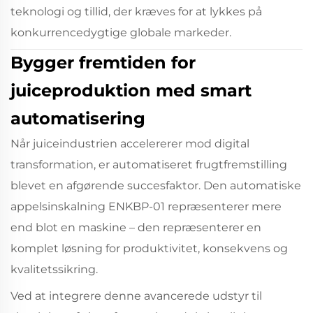
teknologi og tillid, der kræves for at lykkes på
konkurrencedygtige globale markeder.
Bygger fremtiden for
juiceproduktion med smart
automatisering
Når juiceindustrien accelererer mod digital
transformation, er automatiseret frugtfremstilling
blevet en afgørende succesfaktor. Den automatiske
appelsinskalning ENKBP-01 repræsenterer mere
end blot en maskine – den repræsenterer en
komplet løsning for produktivitet, konsekvens og
kvalitetssikring.
Ved at integrere denne avancerede udstyr til