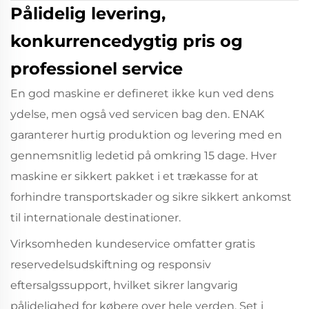
Pålidelig levering,
konkurrencedygtig pris og
professionel service
En god maskine er defineret ikke kun ved dens
ydelse, men også ved servicen bag den. ENAK
garanterer hurtig produktion og levering med en
gennemsnitlig ledetid på omkring 15 dage. Hver
maskine er sikkert pakket i et trækasse for at
forhindre transportskader og sikre sikkert ankomst
til internationale destinationer.
Virksomheden kundeservice omfatter gratis
reservedelsudskiftning og responsiv
eftersalgssupport, hvilket sikrer langvarig
pålidelighed for købere over hele verden. Set i