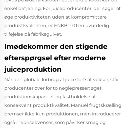
enkel betjening. For juiceproducenter, der søger at
øge produktiviteten uden at kompromittere
produktkvaliteten, er ENKBP-01 en uvurderlig
tilføjelse på fabriksgulvet.
Imødekommer den stigende
efterspørgsel efter moderne
juiceproduktion
Når den globale forbrug af juice fortsat vokser, står
producenter over for to nøglepresser: øget
produktionskapacitet og fastholdelse af
konsekvent produktkvalitet. Manuel frugtskrælling
bremser ikke kun produktionen, men introducerer
også inkonsekvenser, som påvirker smag og