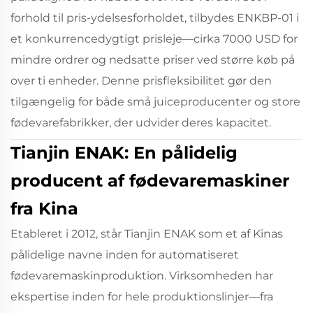
forhold til pris-ydelsesforholdet, tilbydes ENKBP-01 i
et konkurrencedygtigt prisleje—cirka 7000 USD for
mindre ordrer og nedsatte priser ved større køb på
over ti enheder. Denne prisfleksibilitet gør den
tilgængelig for både små juiceproducenter og store
fødevarefabrikker, der udvider deres kapacitet.
Tianjin ENAK: En pålidelig
producent af fødevaremaskiner
fra Kina
Etableret i 2012, står Tianjin ENAK som et af Kinas
pålidelige navne inden for automatiseret
fødevaremaskinproduktion. Virksomheden har
ekspertise inden for hele produktionslinjer—fra