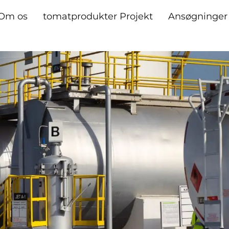
Om os
tomatprodukter Projekt
Ansøgninger