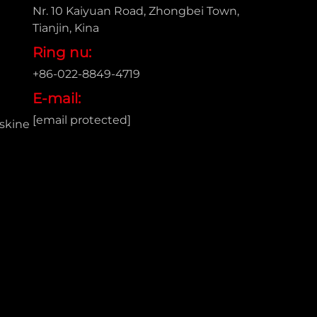
Nr. 10 Kaiyuan Road, Zhongbei Town,
Tianjin, Kina
Ring nu:
+86-022-8849-4719
E-mail:
[email protected]
skine