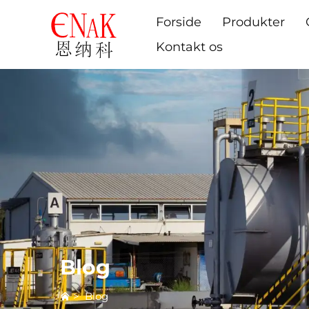
Forside
Produkter
Kontakt os
Blog
>
Blog