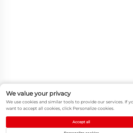
We value your privacy
We use cookies and similar tools to provide our services. If y
want to accept all cookies, click Personalize cookies.
Accept all