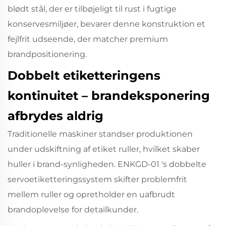
blødt stål, der er tilbøjeligt til rust i fugtige
konservesmiljøer, bevarer denne konstruktion et
fejlfrit udseende, der matcher premium
brandpositionering.
Dobbelt etiketteringens
kontinuitet – brandeksponering
afbrydes aldrig
Traditionelle maskiner standser produktionen
under udskiftning af etiket ruller, hvilket skaber
huller i brand-synligheden.
ENKGD-01
's dobbelte
servoetiketteringssystem skifter problemfrit
mellem ruller og opretholder en uafbrudt
brandoplevelse for detailkunder.