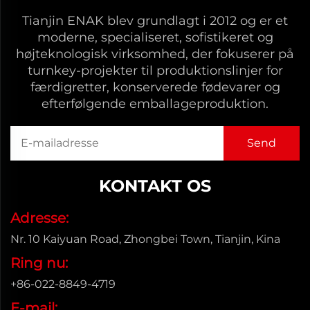
Tianjin ENAK blev grundlagt i 2012 og er et
moderne, specialiseret, sofistikeret og
højteknologisk virksomhed, der fokuserer på
turnkey-projekter til produktionslinjer for
færdigretter, konserverede fødevarer og
efterfølgende emballageproduktion.
KONTAKT OS
Adresse:
Nr. 10 Kaiyuan Road, Zhongbei Town, Tianjin, Kina
Ring nu:
+86-022-8849-4719
E-mail: