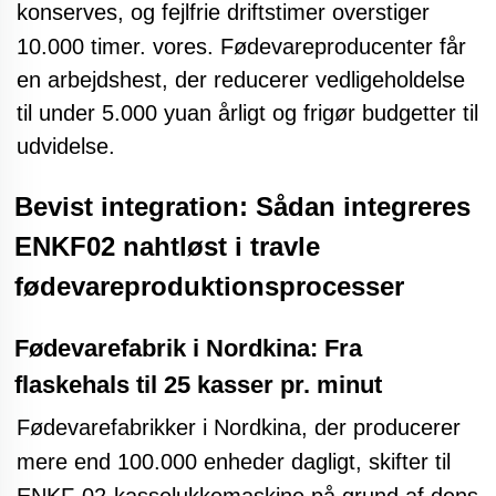
konserves, og fejlfrie driftstimer overstiger
10.000 timer.
vores. Fødevareproducenter får
en arbejdshest, der reducerer vedligeholdelse
til under 5.000 yuan årligt og frigør budgetter til
udvidelse.
Bevist integration: Sådan integreres
ENKF02 nahtløst i travle
fødevareproduktionsprocesser
Fødevarefabrik i Nordkina: Fra
flaskehals til 25 kasser pr. minut
Fødevarefabrikker i Nordkina, der producerer
mere end 100.000 enheder dagligt, skifter til