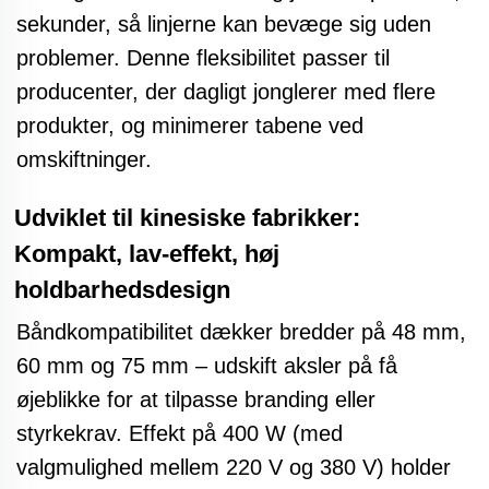
sekunder, så linjerne kan bevæge sig uden
problemer. Denne fleksibilitet passer til
producenter, der dagligt jonglerer med flere
produkter, og minimerer tabene ved
omskiftninger.
Udviklet til kinesiske fabrikker:
Kompakt, lav-effekt, høj
holdbarhedsdesign
Båndkompatibilitet dækker bredder på 48 mm,
60 mm og 75 mm – udskift aksler på få
øjeblikke for at tilpasse branding eller
styrkekrav. Effekt på 400 W (med
valgmulighed mellem 220 V og 380 V) holder