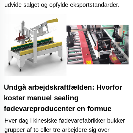
udvide salget og opfylde eksportstandarder.
Undgå arbejdskraftfælden: Hvorfor
koster manuel sealing
fødevareproducenter en formue
Hver dag i kinesiske fødevarefabrikker bukker
grupper af to eller tre arbejdere sig over