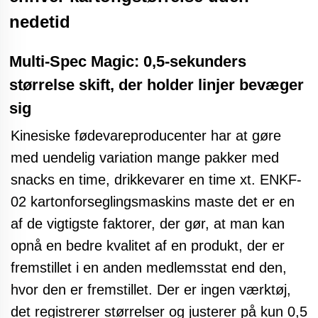
nedetid
Multi-Spec Magic: 0,5-sekunders
størrelse skift, der holder linjer bevæger
sig
Kinesiske fødevareproducenter har at gøre
med uendelig variation mange pakker med
snacks en time, drikkevarer en time
xt. ENKF-
02 kartonforseglingsmaskins maste
det er en
af de vigtigste faktorer, der gør, at man kan
opnå en bedre kvalitet af en produkt, der er
fremstillet i en anden medlemsstat end den,
hvor den er fremstillet. Der er ingen værktøj,
det registrerer størrelser og justerer på kun 0,5