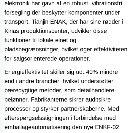
elektronik har gavn af en robust, vibrationsfri
forsegling der beskytter komponenter under
transport. Tianjin ENAK, der har sine rødder i
Kinas produktionscenter, udvikler disse
funktioner til lokale elnet og
pladsbegrænsninger, hvilket øger effektiviteten
for salgsorienterede operationer.
Energieffektivitet skiller sig ud: 40% mindre
end i andre brancher, hvilket understøtter
bæredygtige metoder, som detailhandlere
belønner. Fabrikanterne sikrer auditsikre
processer og styrker partnerskaberne. Med
efterspørgselsstigningen i forbindelse med
emballageautomatisering
den nye ENKF-02