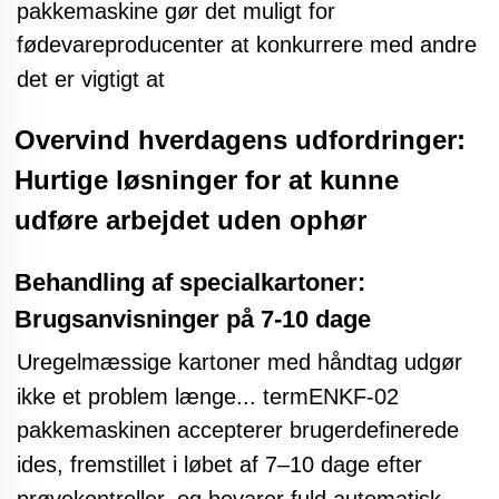
pakkemaskine gør det muligt for
fødevareproducenter at konkurrere med andre
det er vigtigt at
Overvind hverdagens udfordringer:
Hurtige løsninger for at kunne
udføre arbejdet uden ophør
Behandling af specialkartoner:
Brugsanvisninger på 7-10 dage
Uregelmæssige kartoner med håndtag udgør
ikke et problem længe...
termENKF-02
pakkemaskinen accepterer brugerdefinerede
ides, fremstillet i løbet af 7–10 dage efter